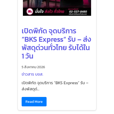
เปิดพิกัด จุดบริการ
“BKS Express“ รับ – ส่ง
พัสดุด่วนทั่วไทย รับได้ใน
1 วัน
5 สิงหาคม 2026
ข่าวสาร บขส.
เปิดพิกัด จุดบริการ “BKS Express“ รับ –
ส่งพัสดุด่...
Read More