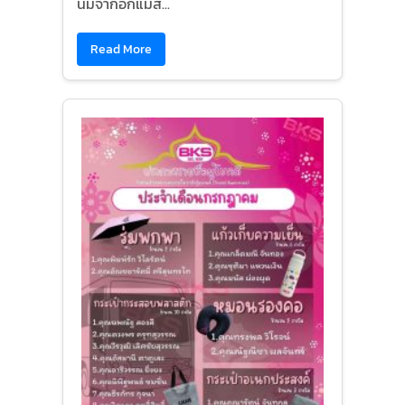
นมจากอกแม่ส...
Read More