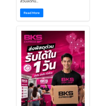
ส่วนลดทัน...
Read More