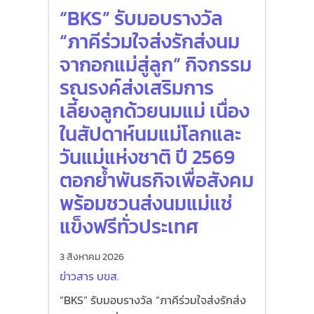
“BKS” รับมอบรางวัล
“ภาคีร่วมใจส่งรักส่งนม
จากอกแม่สู่ลูก” กิจกรรม
รณรงค์ส่งเสริมการ
เลี้ยงลูกด้วยนมแม่ เนื่อง
ในสัปดาห์นมแม่โลกและ
วันแม่แห่งชาติ ปี 2569
ตอกย้ำพันธกิจเพื่อสังคม
พร้อมชวนส่งนมแม่แช่
แข็งฟรีทั่วประเทศ
3 สิงหาคม 2026
ข่าวสาร บขส.
“BKS” รับมอบรางวัล “ภาคีร่วมใจส่งรักส่ง