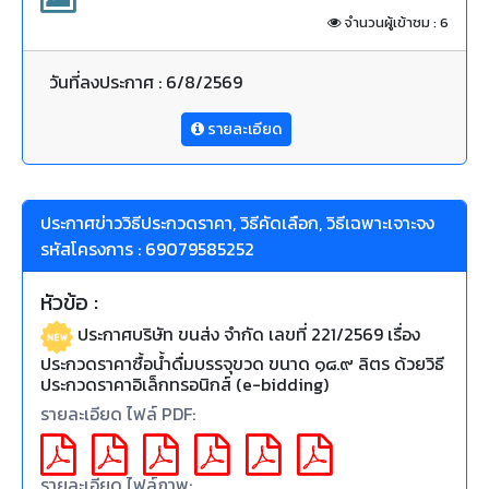
จำนวนผู้เข้าชม : 6
วันที่ลงประกาศ : 6/8/2569
รายละเอียด
ประกาศข่าววิธีประกวดราคา, วิธีคัดเลือก, วิธีเฉพาะเจาะจง
รหัสโครงการ : 69079585252
หัวข้อ :
ประกาศบริษัท ขนส่ง จำกัด เลขที่ 221/2569 เรื่อง
ประกวดราคาซื้อน้ำดื่มบรรจุขวด ขนาด ๑๘.๙ ลิตร ด้วยวิธี
ประกวดราคาอิเล็กทรอนิกส์ (e-bidding)
รายละเอียด ไฟล์ PDF:
รายละเอียด ไฟล์ภาพ: