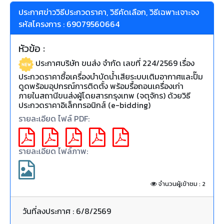
ประกาศข่าววิธีประกวดราคา, วิธีคัดเลือก, วิธีเฉพาะเจาะจง
รหัสโครงการ : 69079560664
หัวข้อ :
ประกาศบริษัท ขนส่ง จำกัด เลขที่ 224/2569 เรื่อง
ประกวดราคาซื้อเครื่องบำบัดน้ำเสียระบบเติมอากาศและปั๊ม
ดูดพร้อมอุปกรณ์การติดตั้ง พร้อมรื้อถอนเครื่องเก่า
ภายในสถานีขนส่งผู้โดยสารกรุงเทพ (จตุจักร) ด้วยวิธี
ประกวดราคาอิเล็กทรอนิกส์ (e-bidding)
รายละเอียด ไฟล์ PDF:
รายละเอียด ไฟล์ภาพ:
จำนวนผู้เข้าชม : 2
วันที่ลงประกาศ : 6/8/2569