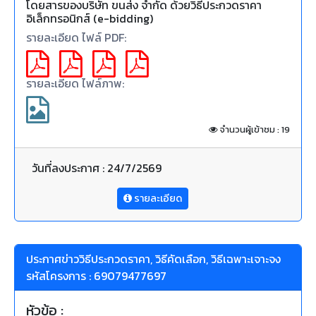
โดยสารของบริษัท ขนส่ง จำกัด ด้วยวิธีประกวดราคา
อิเล็กทรอนิกส์ (e-bidding)
รายละเอียด ไฟล์ PDF:
รายละเอียด ไฟล์ภาพ:
จำนวนผู้เข้าชม : 19
วันที่ลงประกาศ : 24/7/2569
รายละเอียด
ประกาศข่าววิธีประกวดราคา, วิธีคัดเลือก, วิธีเฉพาะเจาะจง
รหัสโครงการ : 69079477697
หัวข้อ :