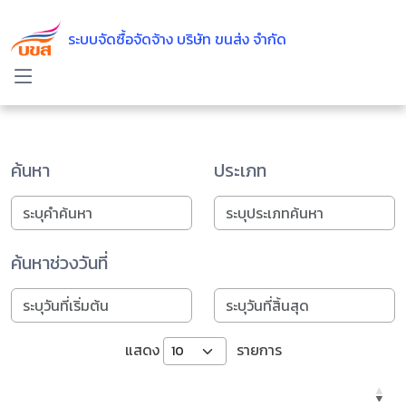
ระบบจัดซื้อจัดจ้าง บริษัท ขนส่ง จำกัด
ค้นหา
ประเภท
ค้นหาช่วงวันที่
แสดง
รายการ