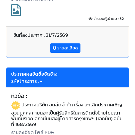
จำนวนผู้เข้าชม : 32
วันที่ลงประกาศ : 31/7/2569
รายละเอียด
ประกาศผลจัดซื้อจัดจ้าง
รหัสโครงการ : -
หัวข้อ :
ประกาศบริษัท ขนส่ง จำกัด เรื่อง ยกเลิกประกาศเชิญ
ชวนบุคคลภายนอกเป็นผู้รับสิทธิในการติดตั้งป้ายโฆษณา
พื้นที่บริเวณสถานีขนส่งผู้โดยสารกรุงเทพฯ (เอกมัย) ฉบับ
ที่ 168/2569
รายละเอียด ไฟล์ PDF: