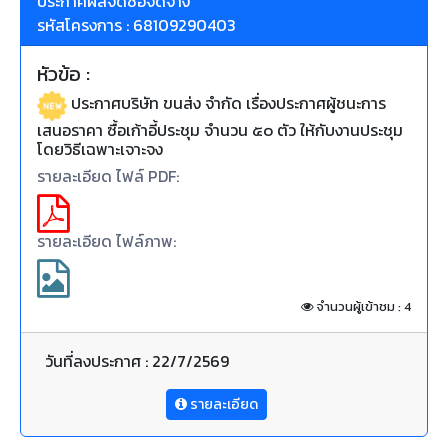
ประกาศผลจัดซื้อจัดจ้าง
รหัสโครงการ : 68109290403
หัวข้อ :
ประกาศบริษัท ขนส่ง จำกัด เรื่องประกาศผู้ชนะการ
เสนอราคา ซื้อเก้าอี้ประชุม จำนวน ๕๐ ตัว ให้กับงานประชุม
โดยวิธีเฉพาะเจาะจง
รายละเอียด ไฟล์ PDF:
รายละเอียด ไฟล์ภาพ:
จำนวนผู้เข้าชม : 4
วันที่ลงประกาศ : 22/7/2569
รายละเอียด