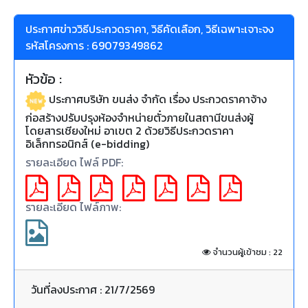
ประกาศข่าววิธีประกวดราคา, วิธีคัดเลือก, วิธีเฉพาะเจาะจง
รหัสโครงการ : 69079349862
หัวข้อ :
ประกาศบริษัท ขนส่ง จำกัด เรื่อง ประกวดราคาจ้าง
ก่อสร้างปรับปรุงห้องจำหน่ายตั๋วภายในสถานีขนส่งผู้
โดยสารเชียงใหม่ อาเขต 2 ด้วยวิธีประกวดราคา
อิเล็กทรอนิกส์ (e-bidding)
รายละเอียด ไฟล์ PDF:
รายละเอียด ไฟล์ภาพ:
จำนวนผู้เข้าชม : 22
วันที่ลงประกาศ : 21/7/2569