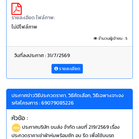
รายละเอียด ไฟล์ภาพ:
ไม่มีไฟล์ภาพ
จำนวนผู้เข้าชม : 5
วันที่ลงประกาศ : 31/7/2569
รายละเอียด
ประกาศข่าววิธีประกวดราคา, วิธีคัดเลือก, วิธีเฉพาะเจาะจง
รหัสโครงการ : 69079085226
หัวข้อ :
ประกาศบริษัท ขนส่ง จำกัด เลขที่ 219/2569 เรื่อง
ประกวดราคาเช่าผ้าห่มพร้อมซัก อบ รีด เพื่อใช้บนรถ