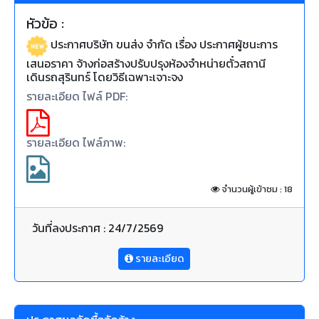
หัวข้อ :
ประกาศบริษัท ขนส่ง จำกัด เรื่อง ประกาศผู้ชนะการ
เสนอราคา จ้างก่อสร้างปรับปรุงห้องจำหน่ายตั๋วสถานี
เดินรถสุรินทร์ โดยวิธีเฉพาะเจาะจง
รายละเอียด ไฟล์ PDF:
รายละเอียด ไฟล์ภาพ:
จำนวนผู้เข้าชม : 18
วันที่ลงประกาศ : 24/7/2569
รายละเอียด