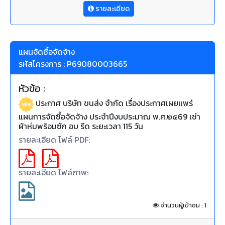
รายละเอียด
แผนจัดซื้อจัดจ้าง
รหัสโครงการ : P69080003665
หัวข้อ :
ประกาศ บริษัท ขนส่ง จำกัด เรื่องประกาศเผยแพร่
แผนการจัดซื้อจัดจ้าง ประจำปีงบประมาณ พ.ศ.๒๕69 เช่า
ผ้าห่มพร้อมซัก อบ รีด ระยะเวลา 115 วัน
รายละเอียด ไฟล์ PDF:
รายละเอียด ไฟล์ภาพ:
จำนวนผู้เข้าชม : 1