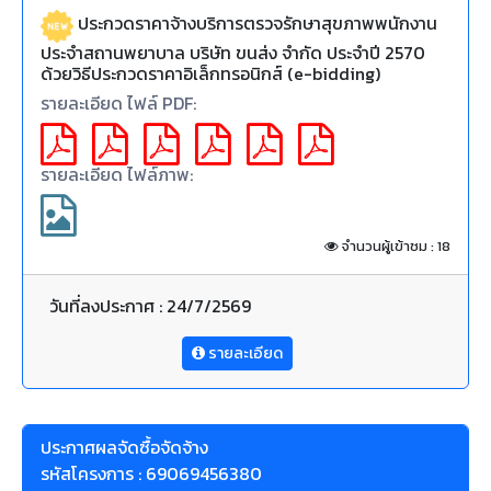
ประกวดราคาจ้างบริการตรวจรักษาสุขภาพพนักงาน
ประจำสถานพยาบาล บริษัท ขนส่ง จำกัด ประจำปี 2570
ด้วยวิธีประกวดราคาอิเล็กทรอนิกส์ (e-bidding)
รายละเอียด ไฟล์ PDF:
รายละเอียด ไฟล์ภาพ:
จำนวนผู้เข้าชม : 18
วันที่ลงประกาศ : 24/7/2569
รายละเอียด
ประกาศผลจัดซื้อจัดจ้าง
รหัสโครงการ : 69069456380