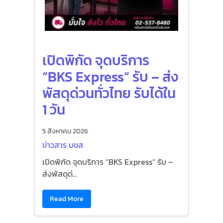
เปิดพิกัด จุดบริการ
“BKS Express“ รับ – ส่ง
พัสดุด่วนทั่วไทย รับได้ใน
1 วัน
5 สิงหาคม 2026
ข่าวสาร บขส.
เปิดพิกัด จุดบริการ “BKS Express“ รับ –
ส่งพัสดุด่...
Read More