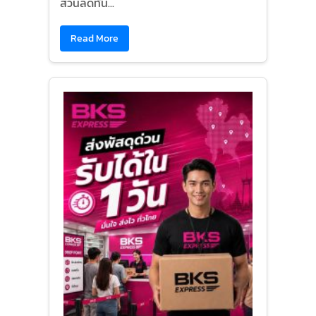
ส่วนลดทัน...
Read More