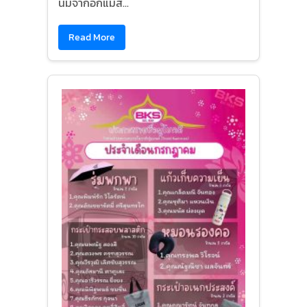
นมจากอกแม่ส...
Read More