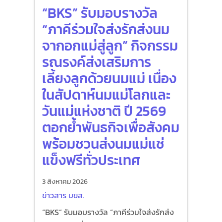
“BKS” รับมอบรางวัล
“ภาคีร่วมใจส่งรักส่งนม
จากอกแม่สู่ลูก” กิจกรรม
รณรงค์ส่งเสริมการ
เลี้ยงลูกด้วยนมแม่ เนื่อง
ในสัปดาห์นมแม่โลกและ
วันแม่แห่งชาติ ปี 2569
ตอกย้ำพันธกิจเพื่อสังคม
พร้อมชวนส่งนมแม่แช่
แข็งฟรีทั่วประเทศ
3 สิงหาคม 2026
ข่าวสาร บขส.
“BKS” รับมอบรางวัล “ภาคีร่วมใจส่งรักส่ง