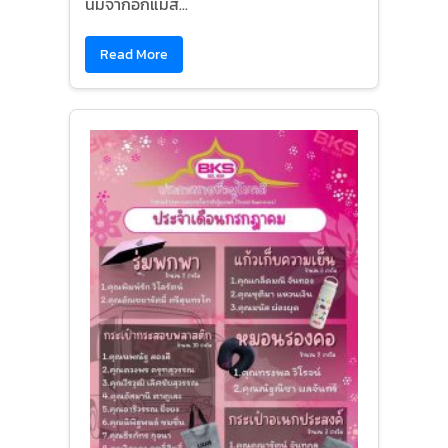
นมจากอกแม่ส...
Read More