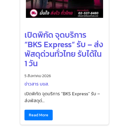
เปิดพิกัด จุดบริการ
“BKS Express“ รับ – ส่ง
พัสดุด่วนทั่วไทย รับได้ใน
1 วัน
5 สิงหาคม 2026
ข่าวสาร บขส.
เปิดพิกัด จุดบริการ “BKS Express“ รับ –
ส่งพัสดุด่...
Read More