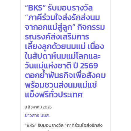
“BKS” รับมอบรางวัล
“ภาคีร่วมใจส่งรักส่งนม
จากอกแม่สู่ลูก” กิจกรรม
รณรงค์ส่งเสริมการ
เลี้ยงลูกด้วยนมแม่ เนื่อง
ในสัปดาห์นมแม่โลกและ
วันแม่แห่งชาติ ปี 2569
ตอกย้ำพันธกิจเพื่อสังคม
พร้อมชวนส่งนมแม่แช่
แข็งฟรีทั่วประเทศ
3 สิงหาคม 2026
ข่าวสาร บขส.
“BKS” รับมอบรางวัล “ภาคีร่วมใจส่งรักส่ง