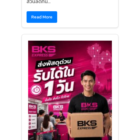
ส่วนลดทัน...
Read More