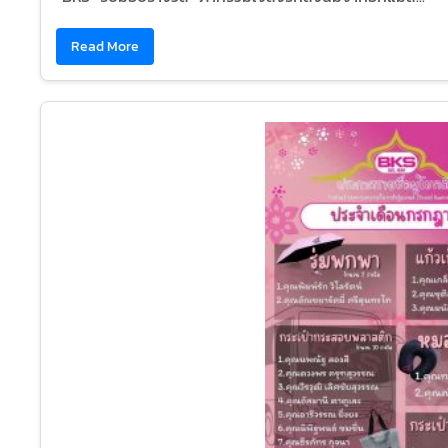
Read More