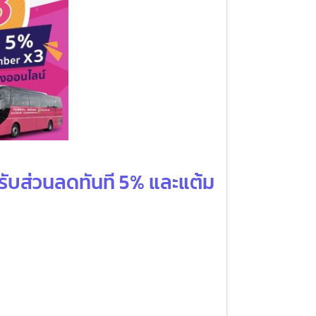
KS รับส่วนลดทันที 5% และแต้ม