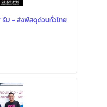
รับ – ส่งพัสดุด่วนทั่วไทย