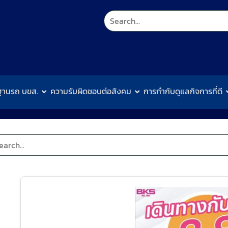
ฐานรถ บขส.
ความรับผิดชอบต่อสังคม
การกำกับดูแลกิจการที่ดี