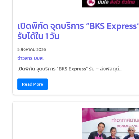
เปิดพิกัด จุดบริการ “BKS Express“ 
รับได้ใน 1 วัน
5 สิงหาคม 2026
ข่าวสาร บขส.
เปิดพิกัด จุดบริการ “BKS Express“ รับ – ส่งพัสดุด่...
Read More