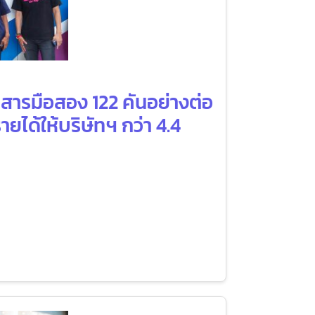
สารมือสอง 122 คันอย่างต่อ
ยได้ให้บริษัทฯ กว่า 4.4