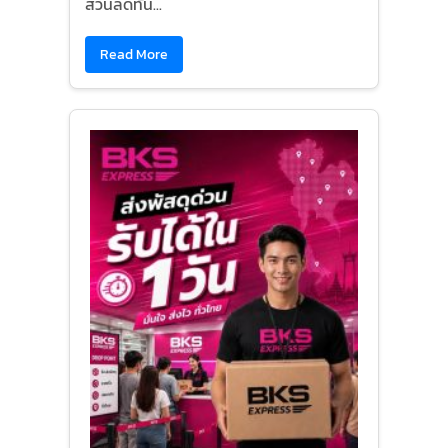
ส่วนลดทัน...
Read More