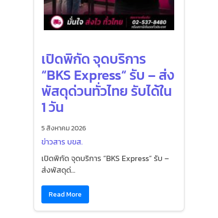
เปิดพิกัด จุดบริการ
“BKS Express“ รับ – ส่ง
พัสดุด่วนทั่วไทย รับได้ใน
1 วัน
5 สิงหาคม 2026
ข่าวสาร บขส.
เปิดพิกัด จุดบริการ “BKS Express“ รับ –
ส่งพัสดุด่...
Read More