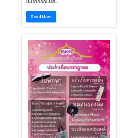
นมจากอกแม่ส...
Read More