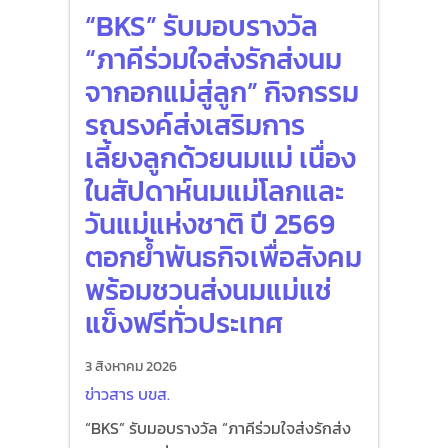
“BKS” รับมอบรางวัล
“ภาคีร่วมใจส่งรักส่งนม
จากอกแม่สู่ลูก” กิจกรรม
รณรงค์ส่งเสริมการ
เลี้ยงลูกด้วยนมแม่ เนื่อง
ในสัปดาห์นมแม่โลกและ
วันแม่แห่งชาติ ปี 2569
ตอกย้ำพันธกิจเพื่อสังคม
พร้อมชวนส่งนมแม่แช่
แข็งฟรีทั่วประเทศ
3 สิงหาคม 2026
ข่าวสาร บขส.
“BKS” รับมอบรางวัล “ภาคีร่วมใจส่งรักส่ง