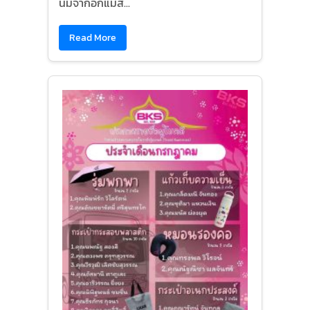
นมจากอกแม่ส...
Read More