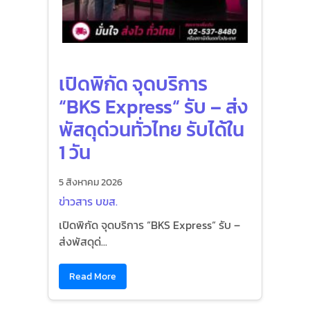
เปิดพิกัด จุดบริการ
“BKS Express“ รับ – ส่ง
พัสดุด่วนทั่วไทย รับได้ใน
1 วัน
5 สิงหาคม 2026
ข่าวสาร บขส.
เปิดพิกัด จุดบริการ “BKS Express“ รับ –
ส่งพัสดุด่...
Read More