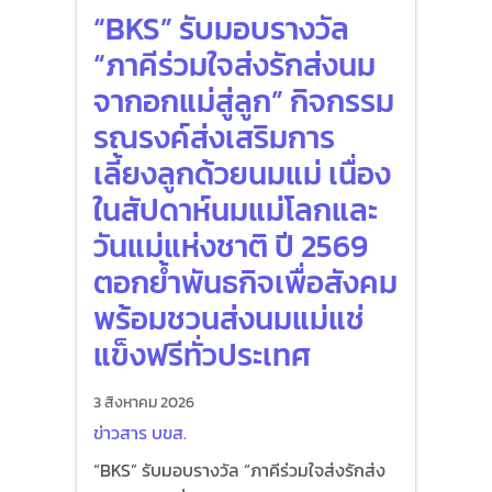
“BKS” รับมอบรางวัล
“ภาคีร่วมใจส่งรักส่งนม
จากอกแม่สู่ลูก” กิจกรรม
รณรงค์ส่งเสริมการ
เลี้ยงลูกด้วยนมแม่ เนื่อง
ในสัปดาห์นมแม่โลกและ
วันแม่แห่งชาติ ปี 2569
ตอกย้ำพันธกิจเพื่อสังคม
พร้อมชวนส่งนมแม่แช่
แข็งฟรีทั่วประเทศ
3 สิงหาคม 2026
ข่าวสาร บขส.
“BKS” รับมอบรางวัล “ภาคีร่วมใจส่งรักส่ง