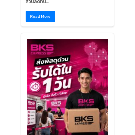
ส่วนลดทัน...
Read More