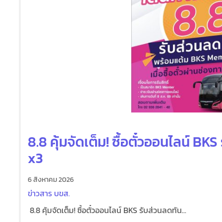
8.8 คุ้มจัดเต็ม! ซื้อตั๋วออนไลน์ B
x3
6 สิงหาคม 2026
ข่าวสาร บขส.
8.8 คุ้มจัดเต็ม! ซื้อตั๋วออนไลน์ BKS รับส่วนลดทัน...