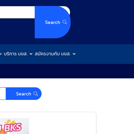
บริการ บขส.
สมัครงานกับ บขส.