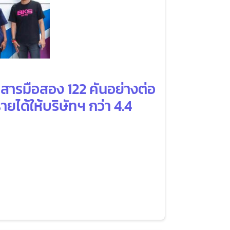
สารมือสอง 122 คันอย่างต่อ
ยได้ให้บริษัทฯ กว่า 4.4