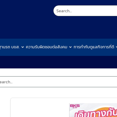
ฐานรถ บขส.
ความรับผิดชอบต่อสังคม
การกำกับดูแลกิจการที่ดี