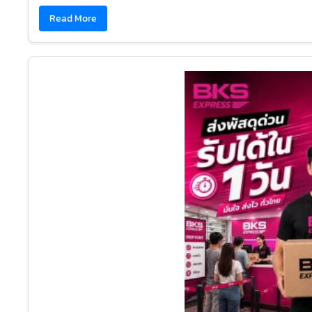
Read More