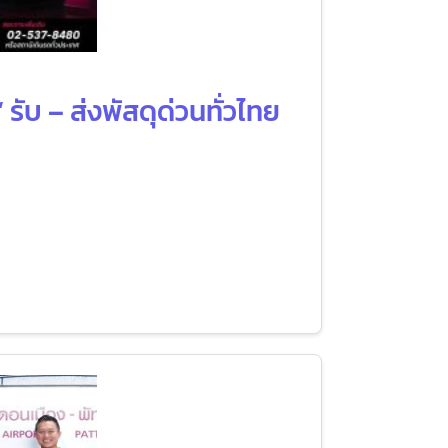
รับ – ส่งพัสดุด่วนทั่วไทย