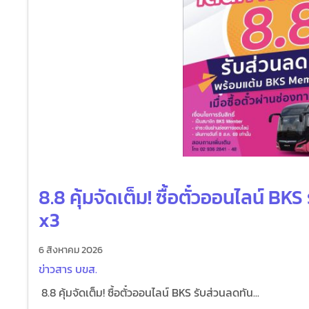
8.8 คุ้มจัดเต็ม! ซื้อตั๋วออนไลน์ B
x3
6 สิงหาคม 2026
ข่าวสาร บขส.
8.8 คุ้มจัดเต็ม! ซื้อตั๋วออนไลน์ BKS รับส่วนลดทัน...