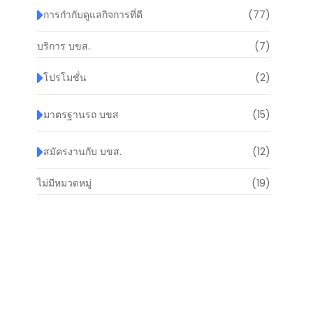
การกำกับดูแลกิจการที่ดี
(77)
บริการ บขส.
(7)
โปรโมชั่น
(2)
มาตรฐานรถ บขส
(15)
สมัครงานกับ บขส.
(12)
ไม่มีหมวดหมู่
(19)