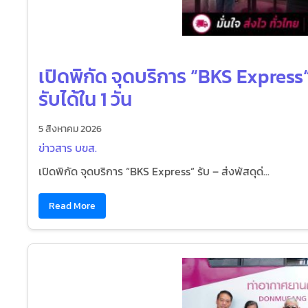
เปิดพิกัด จุดบริการ “BKS Express“ 
รับได้ใน 1 วัน
5 สิงหาคม 2026
ข่าวสาร บขส.
เปิดพิกัด จุดบริการ “BKS Express“ รับ – ส่งพัสดุด่...
Read More