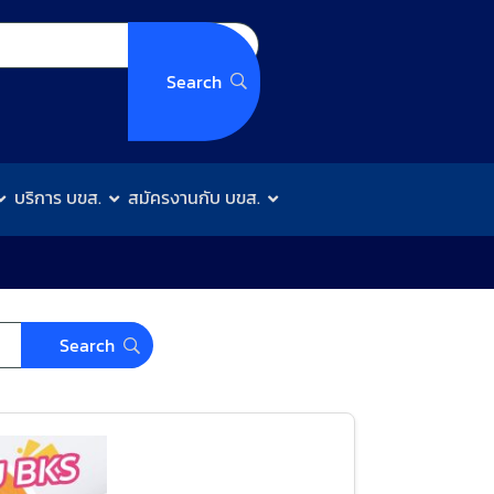
บริการ บขส.
สมัครงานกับ บขส.