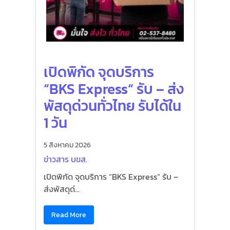
เปิดพิกัด จุดบริการ
“BKS Express“ รับ – ส่ง
พัสดุด่วนทั่วไทย รับได้ใน
1 วัน
5 สิงหาคม 2026
ข่าวสาร บขส.
เปิดพิกัด จุดบริการ “BKS Express“ รับ –
ส่งพัสดุด่...
Read More