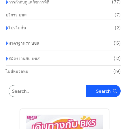
การกำกับดูแลกิจการที่ดี
(77)
บริการ บขส.
(7)
โปรโมชั่น
(2)
มาตรฐานรถ บขส
(15)
สมัครงานกับ บขส.
(12)
ไม่มีหมวดหมู่
(19)