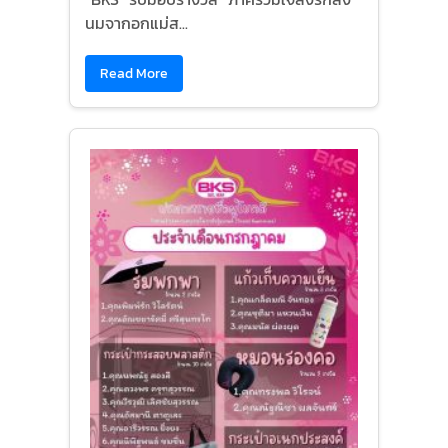
นมจากอกแม่ส...
Read More