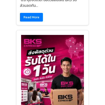
ส่วนลดทัน...
Read More