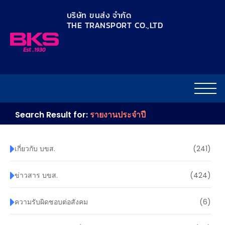
content
บริษัท ขนส่ง จำกัด
THE TRANSPORT CO.,LTD​
Search Result for:
รายงานประจำปี
เกี่ยวกับ บขส.
(241)
ข่าวสาร บขส.
(424)
ความรับผิดชอบต่อสังคม
(6)