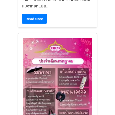
นมจากอกแม่ส...
Read More