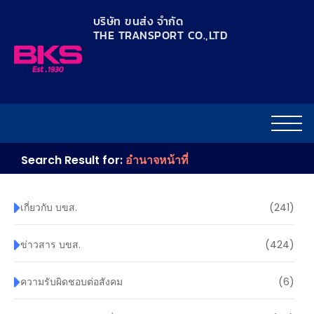
content
บริษัท ขนส่ง จำกัด
THE TRANSPORT CO.,LTD​
Search Result for:
อำนาจหน้าที่
เกี่ยวกับ บขส.
(241)
ข่าวสาร บขส.
(424)
ความรับผิดชอบต่อสังคม
(6)