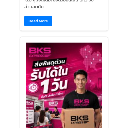
ส่วนลดทัน...
Read More