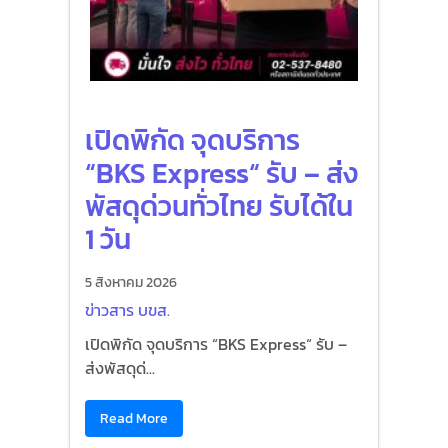
เปิดพิกัด จุดบริการ
“BKS Express“ รับ – ส่ง
พัสดุด่วนทั่วไทย รับได้ใน
1 วัน
5 สิงหาคม 2026
ข่าวสาร บขส.
เปิดพิกัด จุดบริการ “BKS Express“ รับ –
ส่งพัสดุด่...
Read More