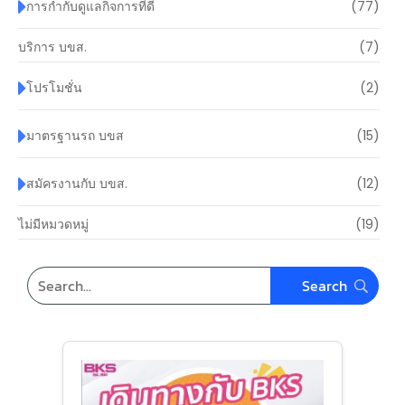
การกำกับดูแลกิจการที่ดี
(77)
บริการ บขส.
(7)
โปรโมชั่น
(2)
มาตรฐานรถ บขส
(15)
สมัครงานกับ บขส.
(12)
ไม่มีหมวดหมู่
(19)