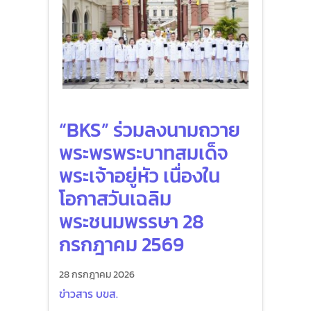
“BKS” ร่วมลงนามถวาย
พระพรพระบาทสมเด็จ
พระเจ้าอยู่หัว เนื่องใน
โอกาสวันเฉลิม
พระชนมพรรษา 28
กรกฎาคม 2569
28 กรกฎาคม 2026
ข่าวสาร บขส.