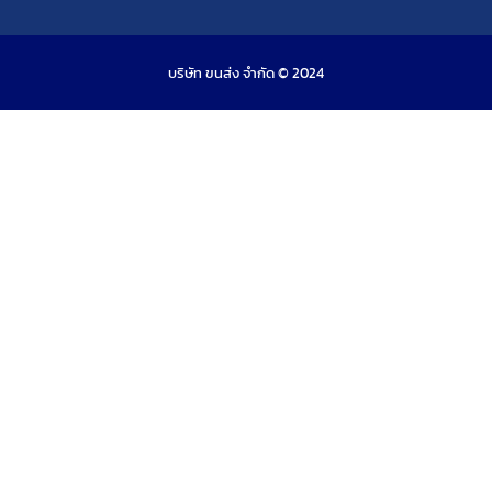
บริษัท ขนส่ง จำกัด © 2024