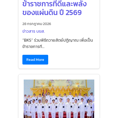
ข้าราชการที่ดีและพลัง
ของแผ่นดิน ปี 2569
28 กรกฎาคม 2026
ข่าวสาร บขส.
“BKS” ร่วมพิธีถวายสัตย์ปฏิญาณ เพื่อเป็น
ข้าราชการที...
Read More