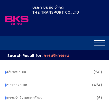
content
บริษัท ขนส่ง จำกัด
THE TRANSPORT CO.,LTD​
Search Result for:
การบริหารงาน
เกี่ยวกับ บขส.
(241)
ข่าวสาร บขส.
(424)
ความรับผิดชอบต่อสังคม
(6)