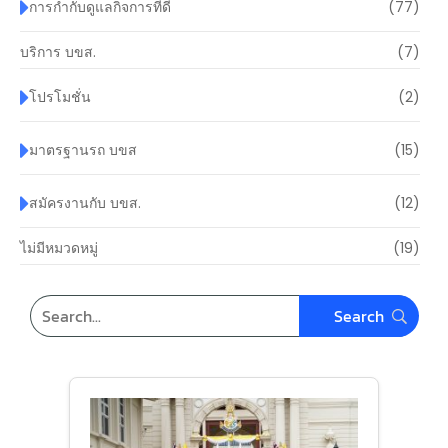
การกำกับดูแลกิจการที่ดี
(77)
บริการ บขส.
(7)
โปรโมชั่น
(2)
มาตรฐานรถ บขส
(15)
สมัครงานกับ บขส.
(12)
ไม่มีหมวดหมู่
(19)