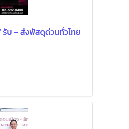
รับ – ส่งพัสดุด่วนทั่วไทย