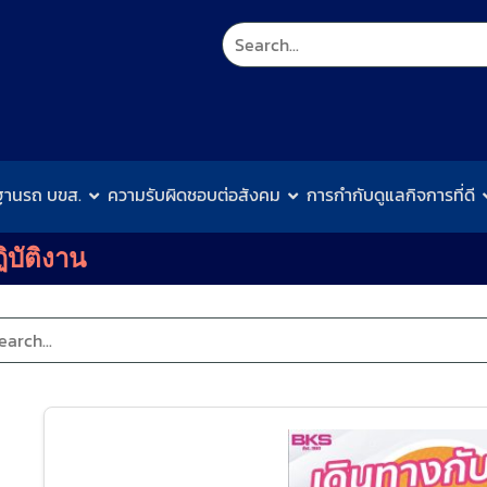
ฐานรถ บขส.
ความรับผิดชอบต่อสังคม
การกำกับดูแลกิจการที่ดี
บัติงาน