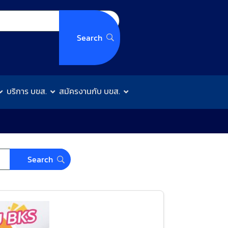
บริการ บขส.
สมัครงานกับ บขส.