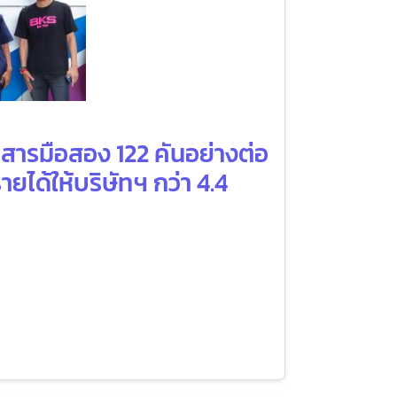
สารมือสอง 122 คันอย่างต่อ
ยได้ให้บริษัทฯ กว่า 4.4