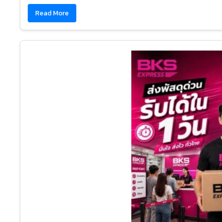
Read More