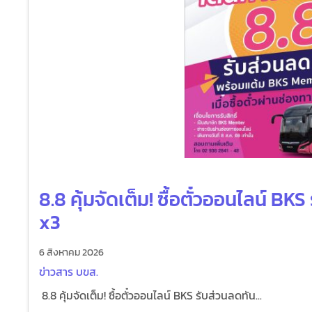
8.8 คุ้มจัดเต็ม! ซื้อตั๋วออนไลน์ B
x3
6 สิงหาคม 2026
ข่าวสาร บขส.
8.8 คุ้มจัดเต็ม! ซื้อตั๋วออนไลน์ BKS รับส่วนลดทัน...