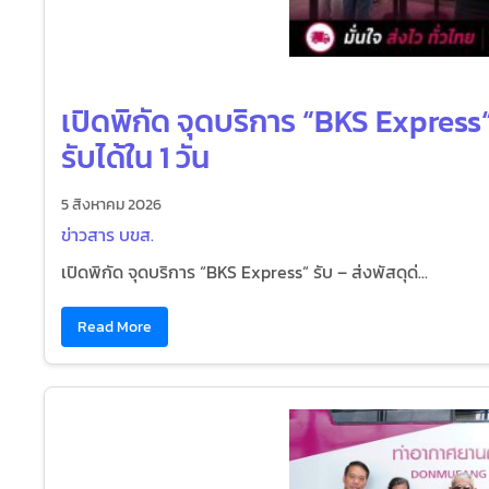
เปิดพิกัด จุดบริการ “BKS Express“ 
รับได้ใน 1 วัน
5 สิงหาคม 2026
ข่าวสาร บขส.
เปิดพิกัด จุดบริการ “BKS Express“ รับ – ส่งพัสดุด่...
Read More