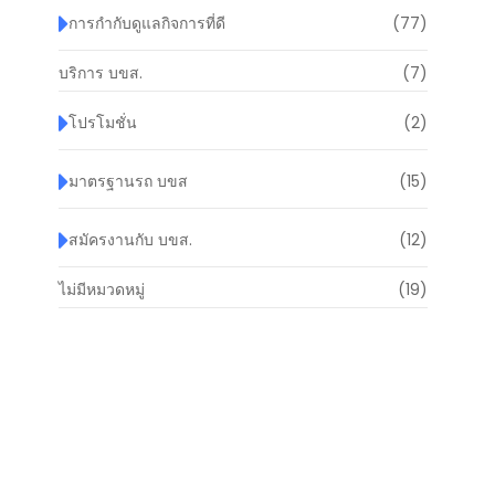
การกำกับดูแลกิจการที่ดี
(77)
บริการ บขส.
(7)
โปรโมชั่น
(2)
มาตรฐานรถ บขส
(15)
สมัครงานกับ บขส.
(12)
ไม่มีหมวดหมู่
(19)