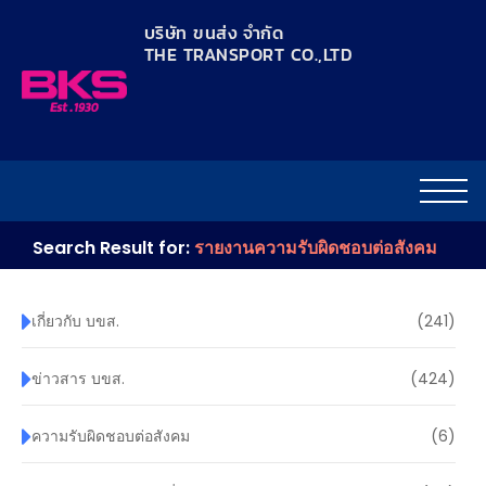
content
บริษัท ขนส่ง จำกัด
THE TRANSPORT CO.,LTD​
Search Result for:
รายงานความรับผิดชอบต่อสังคม
เกี่ยวกับ บขส.
(241)
ข่าวสาร บขส.
(424)
ความรับผิดชอบต่อสังคม
(6)