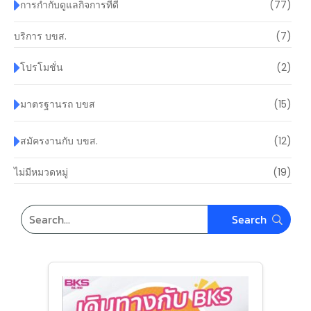
การกำกับดูแลกิจการที่ดี
(77)
บริการ บขส.
(7)
โปรโมชั่น
(2)
มาตรฐานรถ บขส
(15)
สมัครงานกับ บขส.
(12)
ไม่มีหมวดหมู่
(19)