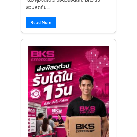
ส่วนลดทัน...
Read More