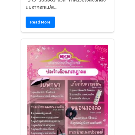
นมจากอกแม่ส...
Read More