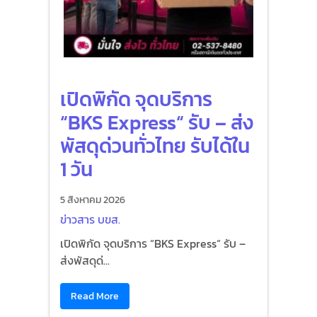
เปิดพิกัด จุดบริการ
“BKS Express“ รับ – ส่ง
พัสดุด่วนทั่วไทย รับได้ใน
1 วัน
5 สิงหาคม 2026
ข่าวสาร บขส.
เปิดพิกัด จุดบริการ “BKS Express“ รับ –
ส่งพัสดุด่...
Read More