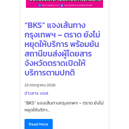
“BKS” แจงเส้นทาง
กรุงเทพฯ – ตราด ยังไม่
หยุดให้บริการ พร้อมยัน
สถานีขนส่งผู้โดยสาร
จังหวัดตราดเปิดให้
บริการตามปกติ
23 กรกฎาคม 2026
ข่าวสาร บขส.
“BKS” แจงเส้นทางกรุงเทพฯ – ตราด ยังไม่
หยุดให้บริกา...
Read More