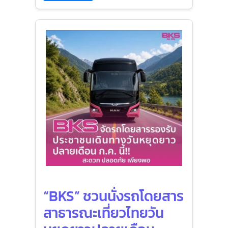
“BKS” ชวนนั่งรถโดยสาร
สาธารณะเที่ยวไทยวัน