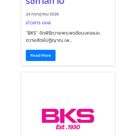
รัชกาลที่ 10
24 กรกฎาคม 2026
ข่าวสาร บขส.
“BKS” จัดพิธีถวายพระพรชัยมงคลและ
ถวายสัตย์ปฏิญาณ เพ...
Read More