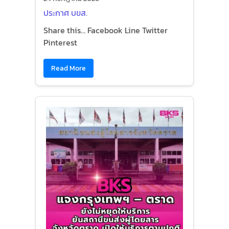
ประกาศ บขส.
Share this… Facebook Line Twitter
Pinterest
Read More