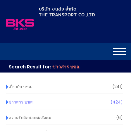
content
บริษัท ขนส่ง จำกัด
THE TRANSPORT CO.,LTD​
Search Result for:
ข่าวสาร บขส.
เกี่ยวกับ บขส.
(241)
ข่าวสาร บขส.
(424)
ความรับผิดชอบต่อสังคม
(6)