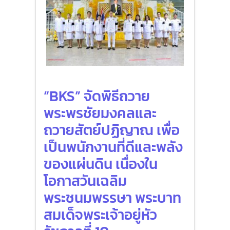
“BKS” จัดพิธีถวาย
พระพรชัยมงคลและ
ถวายสัตย์ปฏิญาณ เพื่อ
เป็นพนักงานที่ดีและพลัง
ของแผ่นดิน เนื่องใน
โอกาสวันเฉลิม
พระชนมพรรษา พระบาท
สมเด็จพระเจ้าอยู่หัว