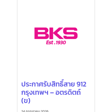
ประกาศรับสิทธิ์สาย 912
กรุงเทพฯ – อตรดิตถ์
(ข)
24 กรกฎาคม 2026