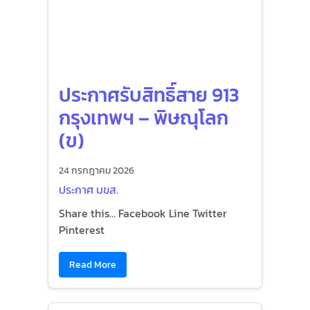
ประกาศรับสิทธิ์สาย 913
กรุงเทพฯ – พิษณุโลก
(ข)
24 กรกฎาคม 2026
ประกาศ บขส.
Share this… Facebook Line Twitter
Pinterest
Read More