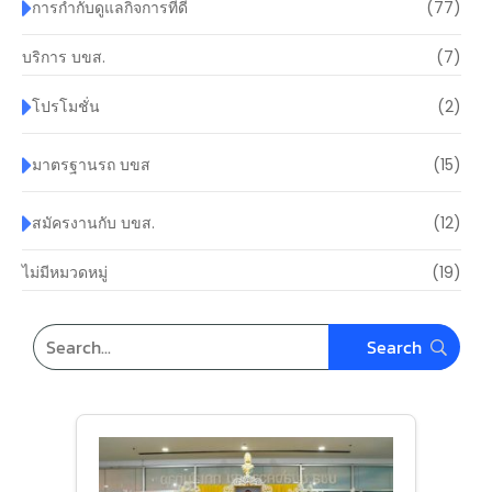
การกำกับดูแลกิจการที่ดี
(77)
บริการ บขส.
(7)
โปรโมชั่น
(2)
มาตรฐานรถ บขส
(15)
สมัครงานกับ บขส.
(12)
ไม่มีหมวดหมู่
(19)