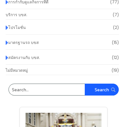
การกำกับดูแลกิจการที่ดี
(77)
บริการ บขส.
(7)
โปรโมชั่น
(2)
มาตรฐานรถ บขส
(15)
สมัครงานกับ บขส.
(12)
ไม่มีหมวดหมู่
(19)