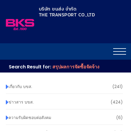
content
บริษัท ขนส่ง จำกัด
THE TRANSPORT CO.,LTD​
Search Result for:
สรุปผลการจัดซื้อจัดจ้าง
เกี่ยวกับ บขส.
(241)
ข่าวสาร บขส.
(424)
ความรับผิดชอบต่อสังคม
(6)