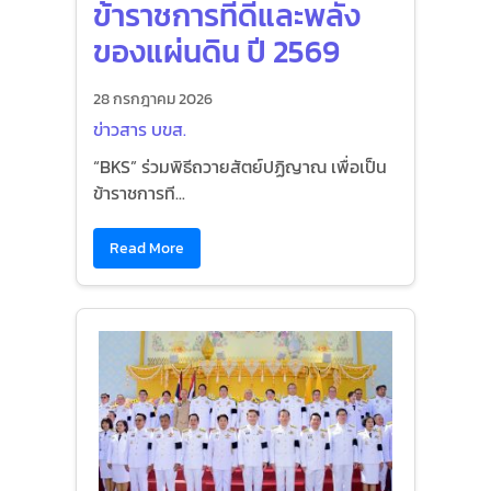
ข้าราชการที่ดีและพลัง
ของแผ่นดิน ปี 2569
28 กรกฎาคม 2026
ข่าวสาร บขส.
“BKS” ร่วมพิธีถวายสัตย์ปฏิญาณ เพื่อเป็น
ข้าราชการที...
Read More