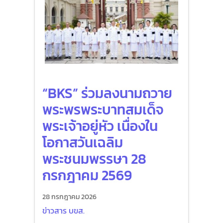
“BKS” ร่วมลงนามถวาย
พระพรพระบาทสมเด็จ
พระเจ้าอยู่หัว เนื่องใน
โอกาสวันเฉลิม
พระชนมพรรษา 28
กรกฎาคม 2569
28 กรกฎาคม 2026
ข่าวสาร บขส.