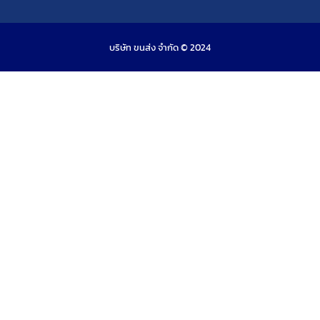
บริษัท ขนส่ง จำกัด © 2024