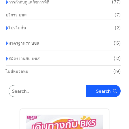
การกำกับดูแลกิจการที่ดี
(77)
บริการ บขส.
(7)
โปรโมชั่น
(2)
มาตรฐานรถ บขส
(15)
สมัครงานกับ บขส.
(12)
ไม่มีหมวดหมู่
(19)