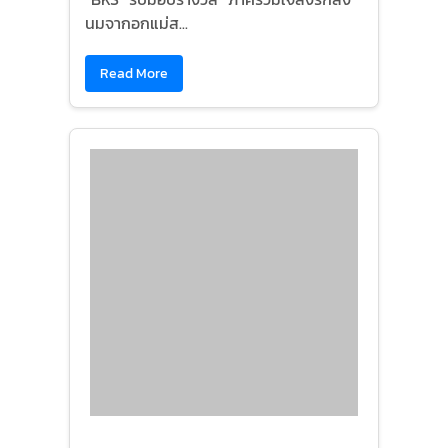
นมจากอกแม่ส...
Read More