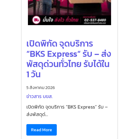
เปิดพิกัด จุดบริการ
“BKS Express“ รับ – ส่ง
พัสดุด่วนทั่วไทย รับได้ใน
1 วัน
5 สิงหาคม 2026
ข่าวสาร บขส.
เปิดพิกัด จุดบริการ “BKS Express“ รับ –
ส่งพัสดุด่...
Read More