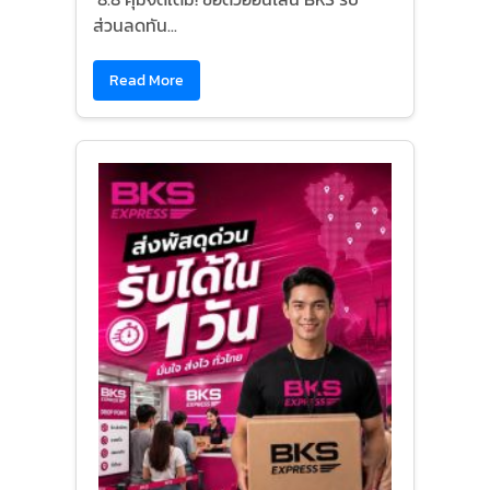
ส่วนลดทัน...
Read More