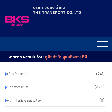
content
บริษัท ขนส่ง จำกัด
THE TRANSPORT CO.,LTD​
Search Result for:
คู่มือกำกับดูแลกิจการที่ดี
เกี่ยวกับ บขส.
(241)
ข่าวสาร บขส.
(424)
ความรับผิดชอบต่อสังคม
(6)