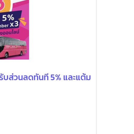
KS รับส่วนลดทันที 5% และแต้ม