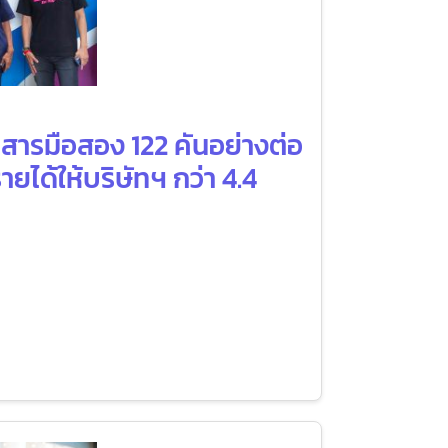
สารมือสอง 122 คันอย่างต่อ
ยได้ให้บริษัทฯ กว่า 4.4