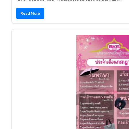
Read More