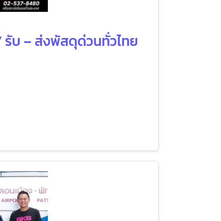
รับ – ส่งพัสดุด่วนทั่วไทย