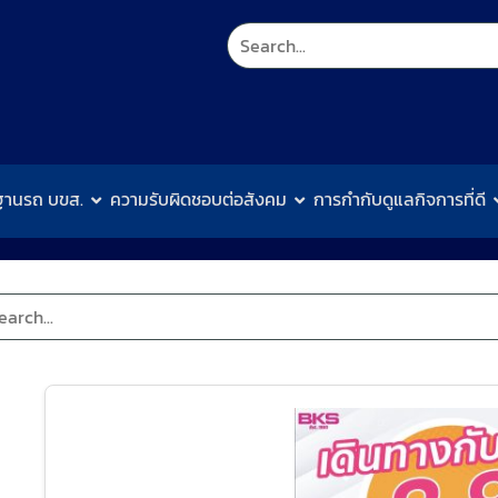
ฐานรถ บขส.
ความรับผิดชอบต่อสังคม
การกำกับดูแลกิจการที่ดี