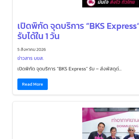
เปิดพิกัด จุดบริการ “BKS Express“ 
รับได้ใน 1 วัน
5 สิงหาคม 2026
ข่าวสาร บขส.
เปิดพิกัด จุดบริการ “BKS Express“ รับ – ส่งพัสดุด่...
Read More