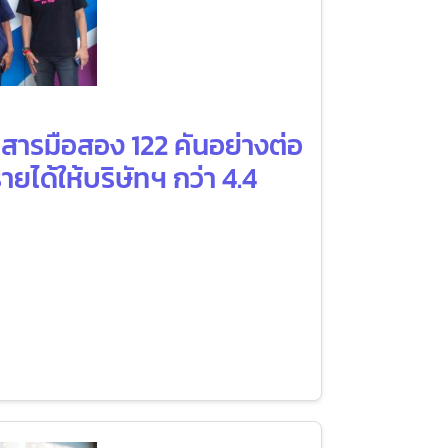
สารมือสอง 122 คันอย่างต่อ
ยได้ให้บริษัทฯ กว่า 4.4