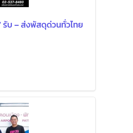
รับ – ส่งพัสดุด่วนทั่วไทย