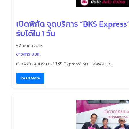
เปิดพิกัด จุดบริการ “BKS Express“ 
รับได้ใน 1 วัน
5 สิงหาคม 2026
ข่าวสาร บขส.
เปิดพิกัด จุดบริการ “BKS Express“ รับ – ส่งพัสดุด่...
Read More