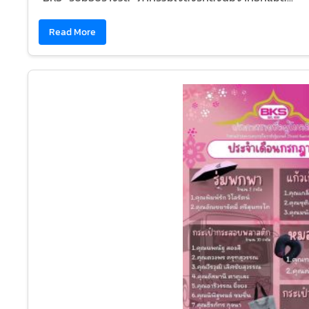
Read More