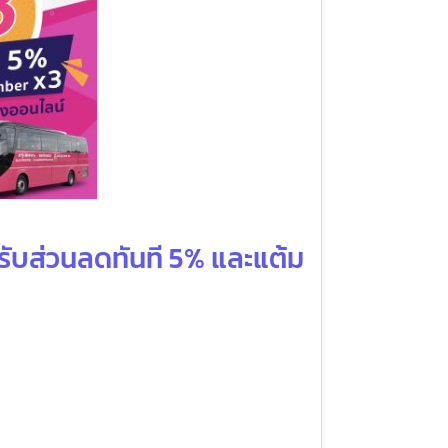
KS รับส่วนลดทันที 5% และแต้ม