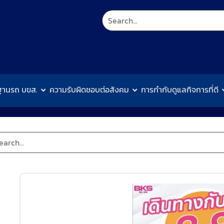
ฐานรถ บขส.
ความรับผิดชอบต่อสังคม
การกำกับดูแลกิจการที่ดี