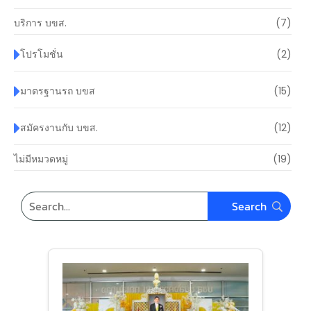
บริการ บขส.
(7)
โปรโมชั่น
(2)
มาตรฐานรถ บขส
(15)
สมัครงานกับ บขส.
(12)
ไม่มีหมวดหมู่
(19)