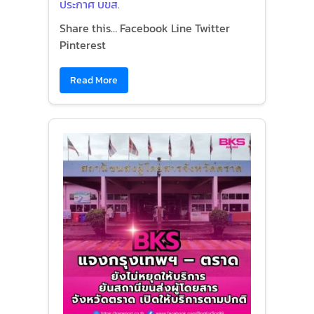
ประกาศ บขส.
Share this… Facebook Line Twitter
Pinterest
Read More