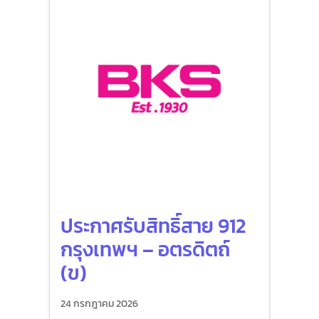
ประกาศรับสิทธิ์สาย 912
กรุงเทพฯ – อตรดิตถ์
(ข)
24 กรกฎาคม 2026