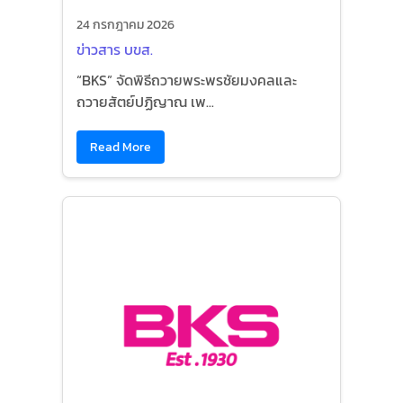
24 กรกฎาคม 2026
ข่าวสาร บขส.
“BKS” จัดพิธีถวายพระพรชัยมงคลและ
ถวายสัตย์ปฏิญาณ เพ...
Read More