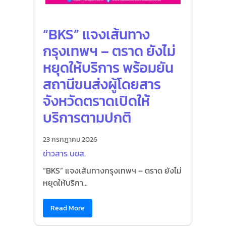
“BKS” แจงเส้นทาง
กรุงเทพฯ – ตราด ยังไม่
หยุดให้บริการ พร้อมยัน
สถานีขนส่งผู้โดยสาร
จังหวัดตราดเปิดให้
บริการตามปกติ
23 กรกฎาคม 2026
ข่าวสาร บขส.
“BKS” แจงเส้นทางกรุงเทพฯ – ตราด ยังไม่
หยุดให้บริกา...
Read More