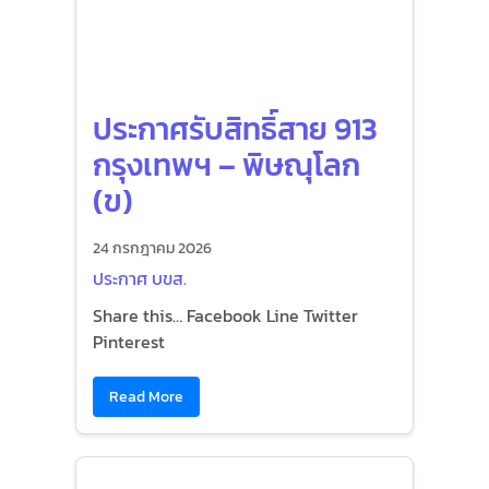
ประกาศรับสิทธิ์สาย 913
กรุงเทพฯ – พิษณุโลก
(ข)
24 กรกฎาคม 2026
ประกาศ บขส.
Share this… Facebook Line Twitter
Pinterest
Read More