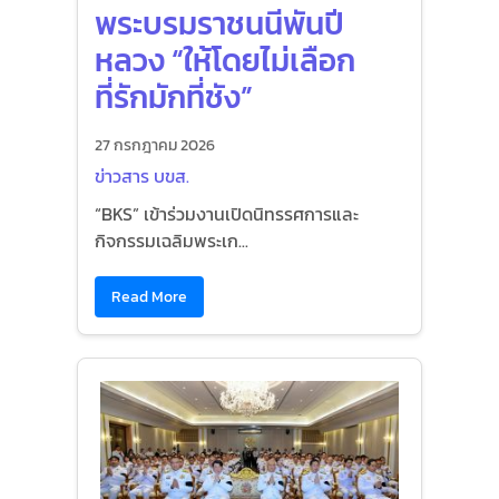
พระบรมราชนนีพันปี
หลวง “ให้โดยไม่เลือก
ที่รักมักที่ชัง”
27 กรกฎาคม 2026
ข่าวสาร บขส.
“BKS” เข้าร่วมงานเปิดนิทรรศการและ
กิจกรรมเฉลิมพระเก...
Read More