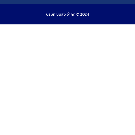
บริษัท ขนส่ง จำกัด © 2024