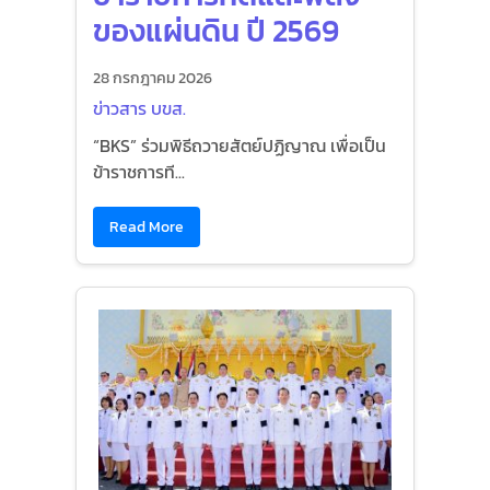
ของแผ่นดิน ปี 2569
28 กรกฎาคม 2026
ข่าวสาร บขส.
“BKS” ร่วมพิธีถวายสัตย์ปฏิญาณ เพื่อเป็น
ข้าราชการที...
Read More