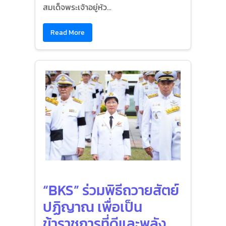
สมเด็จพระเจ้าอยู่หัว...
Read More
“BKS” ร่วมพิธีถวายสัตย์
ปฏิญาณ เพื่อเป็น
ข้าราชการที่ดีและพลัง