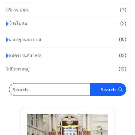
บริการ บขส.
(7)
โปรโมชั่น
(2)
มาตรฐานรถ บขส
(15)
สมัครงานกับ บขส.
(12)
ไม่มีหมวดหมู่
(19)