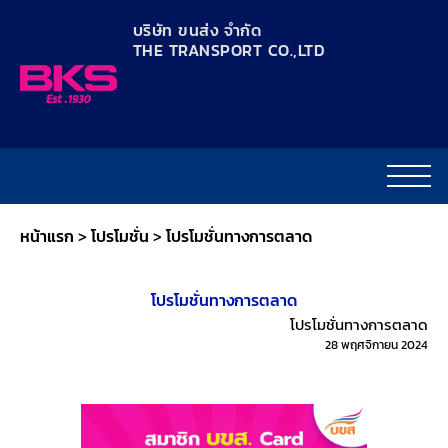
content
บริษัท ขนส่ง จำกัด
THE TRANSPORT CO.,LTD​
หน้าแรก
>
โปรโมชั่น
>
โปรโมชั่นทางการตลาด
โปรโมชั่นทางการตลาด
โปรโมชั่นทางการตลาด
28 พฤศจิกายน 2024