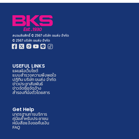
สงวนลิขสิทธิ์ © 2567 บริษัท ขนส่ง จำกัด
© 2567 บริษัท ขนส่ง จำกัด
USEFUL LINKS
แผนผังเว็บไซต์
แบบสำรวจความพึงพอใจ
ปฏิทิน บริษัท ขนส่ง จำกัด
ข่าวประชาสัมพันธ์
ข่าวจัดซื้อจัดจ้าง
สำรองที่นั่งตั๋วโดยสาร
Get Help
มาตรฐานการบริการ
คู่มือสำหรับประชาชน
หนังสือแจ้งขอคืนเงิน
FAQ