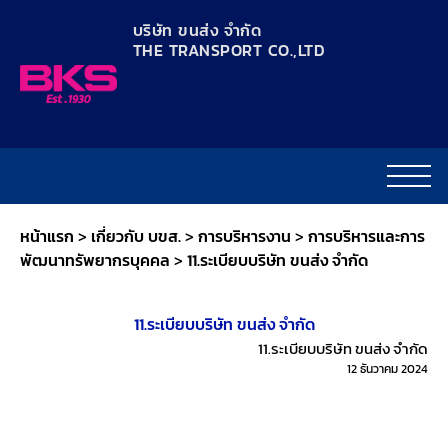
content
บริษัท ขนส่ง จำกัด
THE TRANSPORT CO.,LTD​
หน้าแรก
>
เกี่ยวกับ บขส.
>
การบริหารงาน
>
การบริหารและการ
พัฒนาทรัพยากรบุคคล
>
11.ระเบียบบริษัท ขนส่ง จำกัด
11.ระเบียบบริษัท ขนส่ง จำกัด
11.ระเบียบบริษัท ขนส่ง จำกัด
12 ธันวาคม 2024