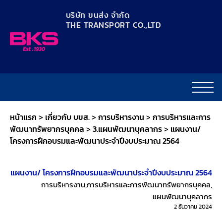
content
บริษัท ขนส่ง จำกัด
THE TRANSPORT CO.,LTD​
หน้าแรก
>
เกี่ยวกับ บขส.
>
การบริหารงาน
>
การบริหารและการ
พัฒนาทรัพยากรบุคคล
>
3.แผนพัฒนาบุคลากร
>
แผนงาน/
โครงการฝึกอบรมและพัฒนาประจำปีงบประมาณ 2564
แผนงาน/ โครงการฝึกอบรมและพัฒนาประจำปีงบประมาณ 2564
การบริหารงาน
,
การบริหารและการพัฒนาทรัพยากรบุคคล
,
แผนพัฒนาบุคลากร
2 ธันวาคม 2024