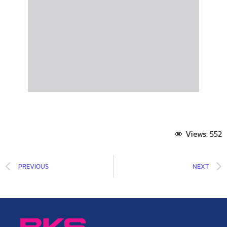
Views:
552
PREVIOUS
NEXT