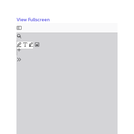
View Fullscreen