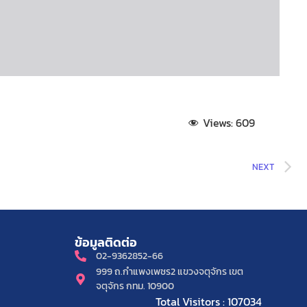
Views:
609
NEXT
ข้อมูลติดต่อ
02-9362852-66
999 ถ.กำแพงเพชร2 แขวงจตุจักร เขต
จตุจักร กทม. 10900
Total Visitors : 107034