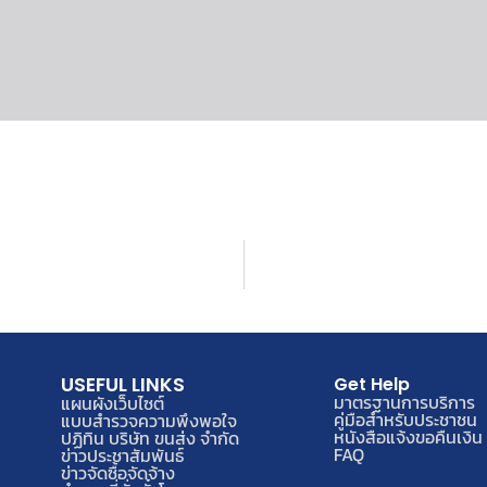
USEFUL LINKS
Get Help
มาตรฐานการบริการ
แผนผังเว็บไซต์
คู่มือสำหรับประชาชน
แบบสำรวจความพึงพอใจ
หนังสือแจ้งขอคืนเงิน
ปฏิทิน บริษัท ขนส่ง จำกัด
FAQ
ข่าวประชาสัมพันธ์
ข่าวจัดซื้อจัดจ้าง