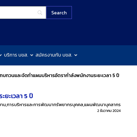
บริการ บขส.
สมัครงานกับ บขส.
ทบทวนและจัดทำแผนบริหารอัตรากำลังพนักงานระยะเวลา 5 ปี
ยะเวลา 5 ปี
งาน
,
การบริหารและการพัฒนาทรัพยากรบุคคล
,
แผนพัฒนาบุคลากร
2 ธันวาคม 2024