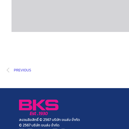
PREVIOUS
สงวนลิขสิทธิ์ © 2567 บริษัท ขนส่ง จำกัด
© 2567 บริษัท ขนส่ง จำกัด