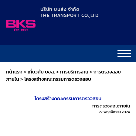
content
บริษัท ขนส่ง จำกัด
THE TRANSPORT CO.,LTD​
หน้าแรก
>
เกี่ยวกับ บขส.
>
การบริหารงาน
>
การตรวจสอบ
ภายใน
>
โครงสร้างคณะกรรมการตรวจสอบ
โครงสร้างคณะกรรมการตรวจสอบ
การตรวจสอบภายใน
27 พฤศจิกายน 2024