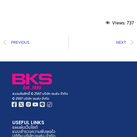
Views:
737
PREVIOUS
NEXT
สงวนลิขสิทธิ์ © 2567 บริษัท ขนส่ง จำกัด
© 2567 บริษัท ขนส่ง จำกัด
USEFUL LINKS
แผนผังเว็บไซต์
แบบสำรวจความพึงพอใจ
ปฏิทิน บริษัท ขนส่ง จำกัด