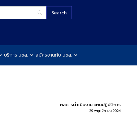
บริการ บขส.
สมัครงานกับ บขส.
ผลการดำเนินงาน
,
แผนปฏิบัติการ
29 พฤศจิกายน 2024