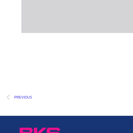
PREVIOUS