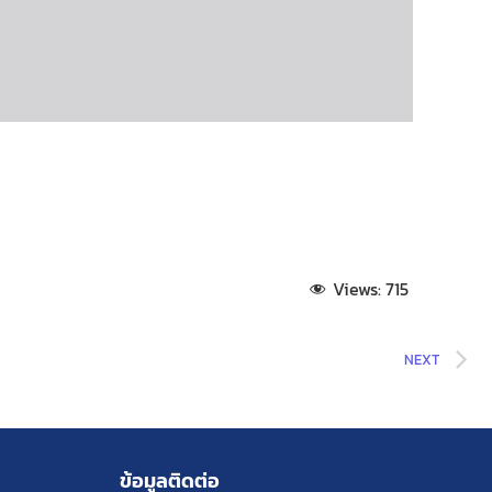
Views:
715
NEXT
ข้อมูลติดต่อ