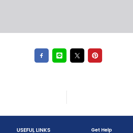
USEFUL LINKS
Get Help