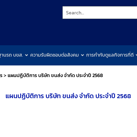
ฐานรถ บขส.
ความรับผิดชอบต่อสังคม
การกำกับดูแลกิจการที่ดี
าร
>
แผนปฏิบัติการ บริษัท ขนส่ง จำกัด ประจำปี 2568
แผนปฏิบัติการ บริษัท ขนส่ง จำกัด ประจำปี 2568