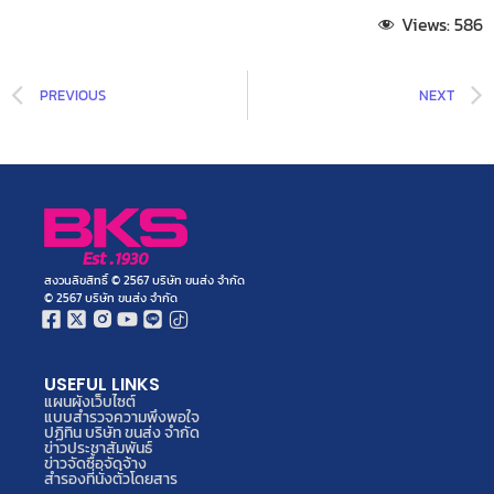
Views:
586
PREVIOUS
NEXT
สงวนลิขสิทธิ์ © 2567 บริษัท ขนส่ง จำกัด
© 2567 บริษัท ขนส่ง จำกัด
USEFUL LINKS
แผนผังเว็บไซต์
แบบสำรวจความพึงพอใจ
ปฏิทิน บริษัท ขนส่ง จำกัด
ข่าวประชาสัมพันธ์
ข่าวจัดซื้อจัดจ้าง
สำรองที่นั่งตั๋วโดยสาร