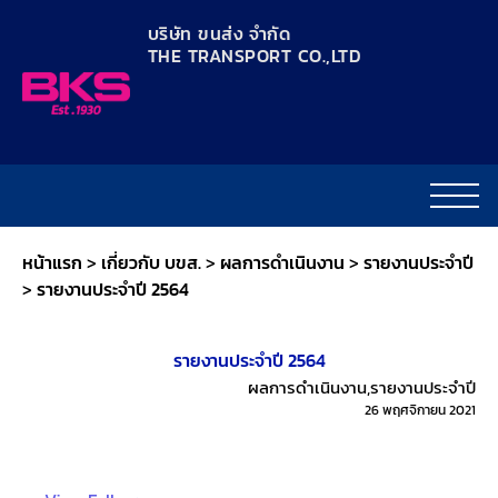
content
บริษัท ขนส่ง จำกัด
THE TRANSPORT CO.,LTD​
หน้าแรก
>
เกี่ยวกับ บขส.
>
ผลการดำเนินงาน
>
รายงานประจำปี
>
รายงานประจำปี 2564
รายงานประจำปี 2564
ผลการดำเนินงาน
,
รายงานประจำปี
26 พฤศจิกายน 2021