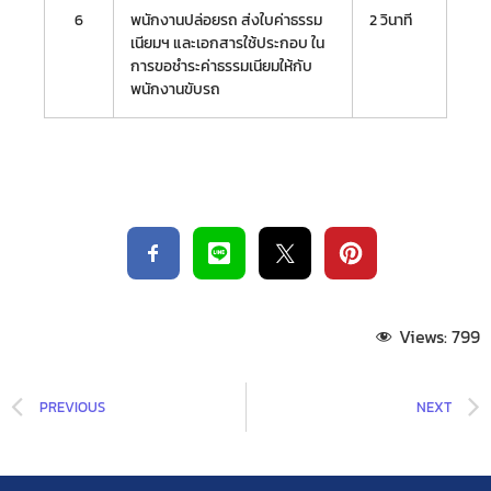
6
พนักงานปล่อยรถ ส่งใบค่าธรรม
2 วินาที
เนียมฯ และเอกสารใช้ประกอบ ใน
การขอชำระค่าธรรมเนียมให้กับ
พนักงานขับรถ
Views:
799
PREVIOUS
NEXT