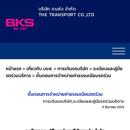
content
บริษัท ขนส่ง จำกัด
THE TRANSPORT CO.,LTD​
หน้าแรก
>
เกี่ยวกับ บขส.
>
การเดินรถบริษัท
>
ระเบียบและคู่มือ
รถร่วมบริการ
>
ขั้นตอนการจำหน่ายค่าธรรมเนียมรถร่วม
ขั้นตอนการจำหน่ายค่าธรรมเนียมรถร่วม
การเดินรถบริษัท
,
ระเบียบและคู่มือรถร่วมบริการ
11 ธันวาคม 2014