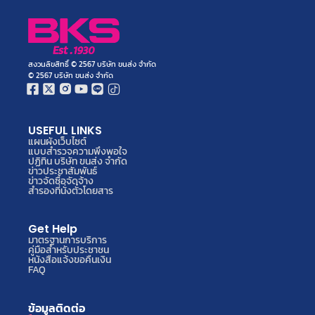
สงวนลิขสิทธิ์ © 2567 บริษัท ขนส่ง จำกัด
© 2567 บริษัท ขนส่ง จำกัด
USEFUL LINKS
แผนผังเว็บไซต์
แบบสำรวจความพึงพอใจ
ปฏิทิน บริษัท ขนส่ง จำกัด
ข่าวประชาสัมพันธ์
ข่าวจัดซื้อจัดจ้าง
สำรองที่นั่งตั๋วโดยสาร
Get Help
มาตรฐานการบริการ
คู่มือสำหรับประชาชน
หนังสือแจ้งขอคืนเงิน
FAQ
ข้อมูลติดต่อ