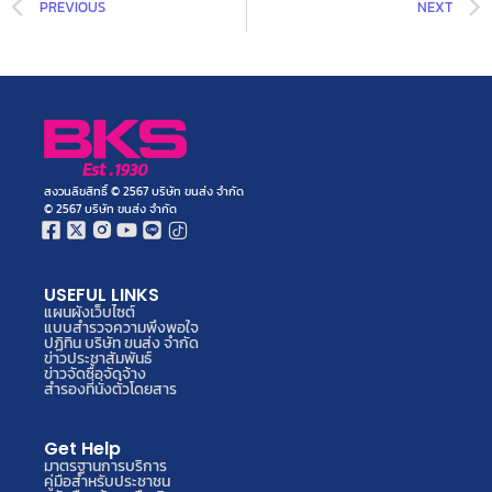
PREVIOUS
NEXT
สงวนลิขสิทธิ์ © 2567 บริษัท ขนส่ง จำกัด
© 2567 บริษัท ขนส่ง จำกัด
USEFUL LINKS
แผนผังเว็บไซต์
แบบสำรวจความพึงพอใจ
ปฏิทิน บริษัท ขนส่ง จำกัด
ข่าวประชาสัมพันธ์
ข่าวจัดซื้อจัดจ้าง
สำรองที่นั่งตั๋วโดยสาร
Get Help
มาตรฐานการบริการ
คู่มือสำหรับประชาชน