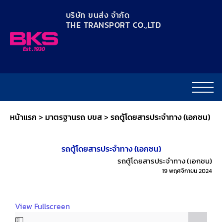
content
บริษัท ขนส่ง จำกัด
THE TRANSPORT CO.,LTD​
หน้าแรก
>
มาตรฐานรถ บขส
>
รถตู้โดยสารประจำทาง (เอกชน)
รถตู้โดยสารประจำทาง (เอกชน)
รถตู้โดยสารประจำทาง (เอกชน)
19 พฤศจิกายน 2024
View Fullscreen