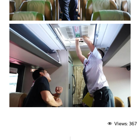
Views:
367