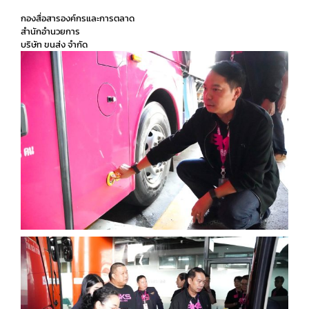
กองสื่อสารองค์กรและการตลาด
สำนักอำนวยการ
บริษัท ขนส่ง จำกัด