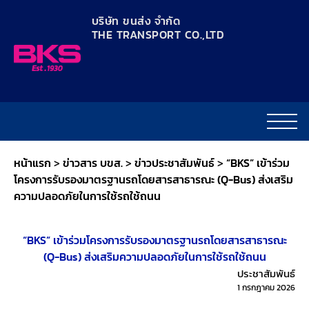
content
บริษัท ขนส่ง จำกัด
THE TRANSPORT CO.,LTD​
หน้าแรก
>
ข่าวสาร บขส.
>
ข่าวประชาสัมพันธ์
>
“BKS” เข้าร่วม
โครงการรับรองมาตรฐานรถโดยสารสาธารณะ (Q-Bus) ส่งเสริม
ความปลอดภัยในการใช้รถใช้ถนน
“BKS” เข้าร่วมโครงการรับรองมาตรฐานรถโดยสารสาธารณะ
(Q-Bus) ส่งเสริมความปลอดภัยในการใช้รถใช้ถนน
ประชาสัมพันธ์
1 กรกฎาคม 2026