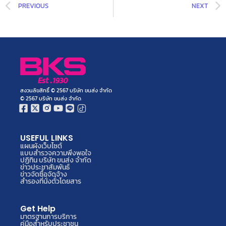
PREVIOUS
NEXT
สงวนลิขสิทธิ์ © 2567 บริษัท ขนส่ง จำกัด
© 2567 บริษัท ขนส่ง จำกัด
USEFUL LINKS
แผนผังเว็บไซต์
แบบสำรวจความพึงพอใจ
ปฏิทิน บริษัท ขนส่ง จำกัด
ข่าวประชาสัมพันธ์
ข่าวจัดซื้อจัดจ้าง
สำรองที่นั่งตั๋วโดยสาร
Get Help
มาตรฐานการบริการ
คู่มือสำหรับประชาชน