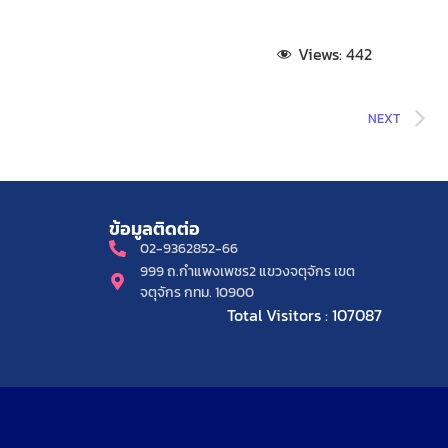
Views:
442
NEXT
ข้อมูลติดต่อ
02-9362852-66
999 ถ.กำแพงเพชร2 แขวงจตุจักร เขต
จตุจักร กทม. 10900
Total Visitors : 107087