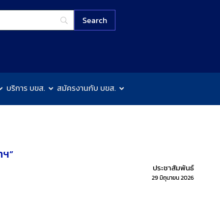
บริการ บขส.
สมัครงานกับ บขส.
าฯ”
ประชาสัมพันธ์
29 มิถุนายน 2026