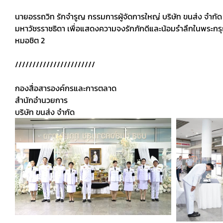
นายอรรถวิท รักจำรูญ กรรมการผู้จัดการใหญ่ บริษัท ขนส่ง จำกัด
มหาวัชรราชธิดา เพื่อแสดงความจงรักภักดีและน้อมรำลึกในพระกรุณา
หมอชิต 2
///////////////////////
กองสื่อสารองค์กรและการตลาด
สำนักอำนวยการ
บริษัท ขนส่ง จำกัด