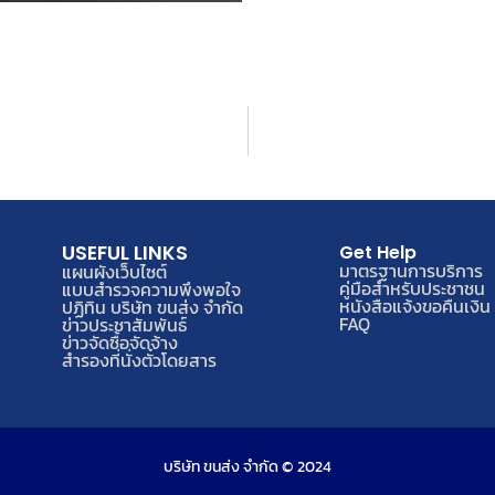
USEFUL LINKS
Get Help
มาตรฐานการบริการ
แผนผังเว็บไซต์
คู่มือสำหรับประชาชน
แบบสำรวจความพึงพอใจ
หนังสือแจ้งขอคืนเงิน
ปฏิทิน บริษัท ขนส่ง จำกัด
FAQ
ข่าวประชาสัมพันธ์
ข่าวจัดซื้อจัดจ้าง
สำรองที่นั่งตั๋วโดยสาร
บริษัท ขนส่ง จำกัด © 2024