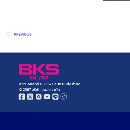
PREVIOUS
สงวนลิขสิทธิ์ © 2567 บริษัท ขนส่ง จำกัด
© 2567 บริษัท ขนส่ง จำกัด