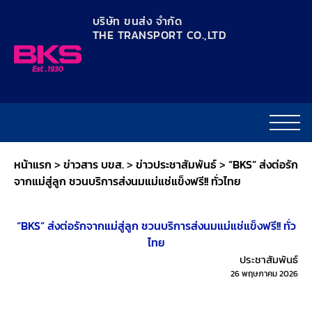
content
บริษัท ขนส่ง จำกัด
THE TRANSPORT CO.,LTD​
หน้าแรก
>
ข่าวสาร บขส.
>
ข่าวประชาสัมพันธ์
>
“BKS” ส่งต่อรัก
จากแม่สู่ลูก ชวนบริการส่งนมแม่แช่แข็งฟรี!! ทั่วไทย
“BKS” ส่งต่อรักจากแม่สู่ลูก ชวนบริการส่งนมแม่แช่แข็งฟรี!! ทั่ว
ไทย
ประชาสัมพันธ์
26 พฤษภาคม 2026