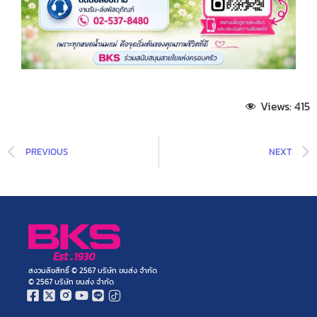
Views:
415
PREVIOUS
NEXT
สงวนลิขสิทธิ์ © 2567 บริษัท ขนส่ง จำกัด
© 2567 บริษัท ขนส่ง จำกัด