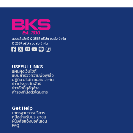
สงวนลิขสิทธิ์ © 2567 บริษัท ขนส่ง จำกัด
© 2567 บริษัท ขนส่ง จำกัด
USEFUL LINKS
แผนผังเว็บไซต์
แบบสำรวจความพึงพอใจ
ปฏิทิน บริษัท ขนส่ง จำกัด
ข่าวประชาสัมพันธ์
ข่าวจัดซื้อจัดจ้าง
สำรองที่นั่งตั๋วโดยสาร
Get Help
มาตรฐานการบริการ
คู่มือสำหรับประชาชน
หนังสือแจ้งขอคืนเงิน
FAQ