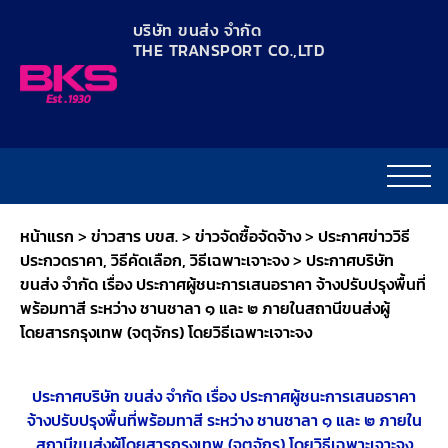
content
บริษัท ขนส่ง จำกัด
THE TRANSPORT CO.,LTD​
หน้าแรก
>
ข่าวสาร บขส.
>
ข่าวจัดซื้อจัดจ้าง
>
ประกาศข่าววิธี
ประกวดราคา, วิธีคัดเลือก, วิธีเฉพาะเจาะจง
>
ประกาศบริษัท
ขนส่ง จำกัด เรื่อง ประกาศผู้ชนะการเสนอราคา จ้างปรับปรุงพื้นที่
พร้อมทาสี ระหว่าง ชานชาลา ๑ และ ๒ ภายในสถานีขนส่งผู้
โดยสารกรุงเทพ (จตุจักร) โดยวิธีเฉพาะเจาะจง
ประกาศบริษัท ขนส่ง จำกัด เรื่อง ประกาศผู้ชนะการเสนอราคา
จ้างปรับปรุงพื้นที่พร้อมทาสี ระหว่าง ชานชาลา ๑ และ ๒ ภายใน
สถานีขนส่งผู้โดยสารกรุงเทพ (จตุจักร) โดยวิธีเฉพาะเจาะจง