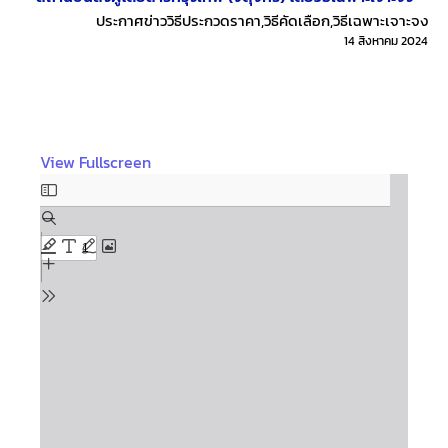
ประกาศข่าววิธีประกวดราคา
,
วิธีคัดเลือก
,
วิธีเฉพาะเจาะจง
14 สิงหาคม 2024
View Fullscreen