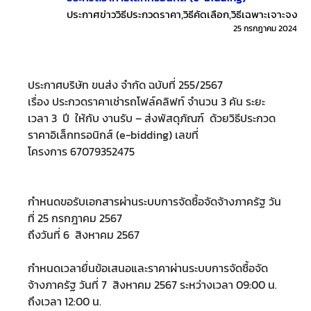
ประกาศข่าววิธีประกวดราคา
,
วิธีคัดเลือก
,
วิธีเฉพาะเจาะจง
25 กรกฎาคม 2024
ประกาศบริษัท ขนส่ง จำกัด ฉบับที่ 255/2567
เรื่อง ประกวดราคาเช่ารถโฟล์คลิฟท์ จำนวน 3 คัน ระยะ
เวลา 3 ปี ให้กับ งานรับ – ส่งพัสดุภัณฑ์ ด้วยวิธีประกวด
ราคาอิเล็กทรอนิกส์ (e-bidding) เลขที่
โครงการ 67079352475
กำหนดขอรับเอกสารผ่านระบบการจัดซื้อจัดจ้างภาครัฐ วัน
ที่ 25 กรกฎาคม 2567
ถึงวันที่ 6 สิงหาคม 2567
กำหนดเวลายื่นข้อเสนอและราคาผ่านระบบการจัดซื้อจัด
จ้างภาครัฐ วันที่ 7 สิงหาคม 2567 ระหว่างเวลา 09:00 น.
ถึงเวลา 12:00 น.