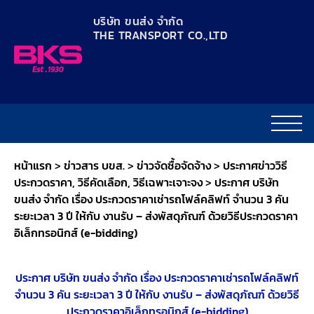
content
บริษัท ขนส่ง จำกัด
THE TRANSPORT CO.,LTD​
หน้าแรก
>
ข่าวสาร บขส.
>
ข่าวจัดซื้อจัดจ้าง
>
ประกาศข่าววิธี
ประกวดราคา, วิธีคัดเลือก, วิธีเฉพาะเจาะจง
>
ประกาศ บริษัท
ขนส่ง จำกัด เรื่อง ประกวดราคาเช่ารถโฟล์คลิฟท์ จำนวน 3 คัน
ระยะเวลา 3 ปี ให้กับ งานรับ – ส่งพัสดุภัณฑ์ ด้วยวิธีประกวดราคา
อิเล็กทรอนิกส์ (e-bidding)
ประกาศ บริษัท ขนส่ง จำกัด เรื่อง ประกวดราคาเช่ารถโฟล์คลิฟท์
จำนวน 3 คัน ระยะเวลา 3 ปี ให้กับ งานรับ – ส่งพัสดุภัณฑ์ ด้วยวิธี
ประกวดราคาอิเล็กทรอนิกส์ (e-bidding)