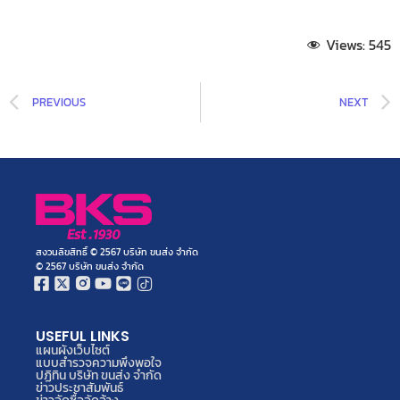
Views:
545
PREVIOUS
NEXT
สงวนลิขสิทธิ์ © 2567 บริษัท ขนส่ง จำกัด
© 2567 บริษัท ขนส่ง จำกัด
USEFUL LINKS
แผนผังเว็บไซต์
แบบสำรวจความพึงพอใจ
ปฏิทิน บริษัท ขนส่ง จำกัด
ข่าวประชาสัมพันธ์