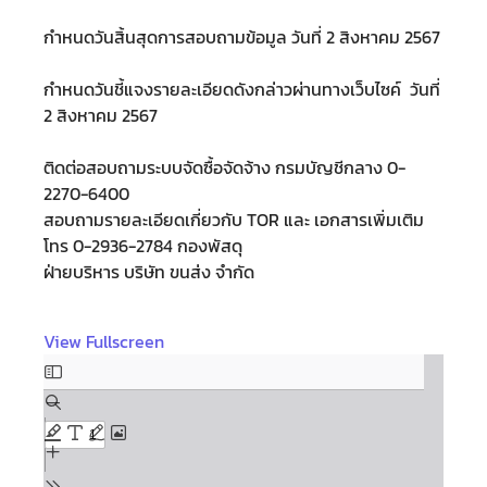
กำหนดวันสิ้นสุดการสอบถามข้อมูล วันที่ 2 สิงหาคม 2567
กำหนดวันชี้แจงรายละเอียดดังกล่าวผ่านทางเว็บไซค์ วันที่
2 สิงหาคม 2567
ติดต่อสอบถามระบบจัดซื้อจัดจ้าง กรมบัญชีกลาง 0-
2270-6400
สอบถามรายละเอียดเกี่ยวกับ TOR และ เอกสารเพิ่มเติม
โทร 0-2936-2784 กองพัสดุ
ฝ่ายบริหาร บริษัท ขนส่ง จำกัด
View Fullscreen