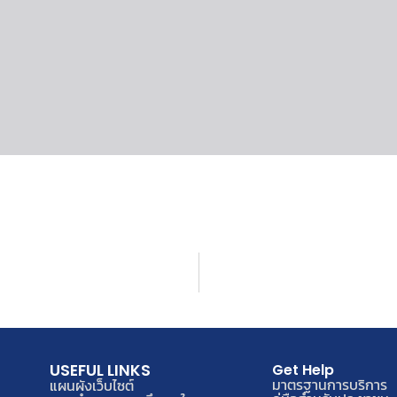
USEFUL LINKS
Get Help
มาตรฐานการบริการ
แผนผังเว็บไซต์