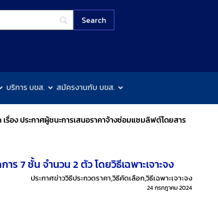
บริการ บขส.
สมัครงานกับ บขส.
ด เรื่อง ประกาศผู้ชนะการเสนอราคาจ้างซ่อมแซมลิฟต์โดยสาร
าร 7 ชั้น จำนวน 2 ตัว โดยวิธีเฉพาะเจาะจง
ประกาศข่าววิธีประกวดราคา
,
วิธีคัดเลือก
,
วิธีเฉพาะเจาะจง
24 กรกฎาคม 2024