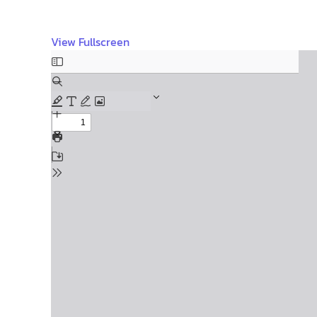
View Fullscreen