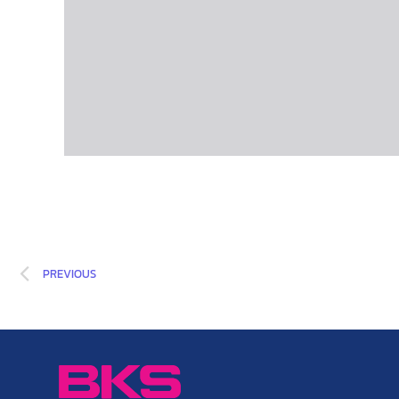
PREVIOUS