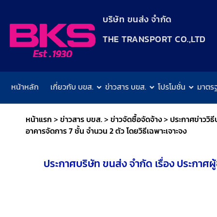
content
บริษัท ขนส่ง จำกัด
THE TRANSPORT CO.,LTD​
หน้าหลัก
เกี่ยวกับ บขส.
ข่าวสาร บขส.
โปรโมชั่น
มาตร
หน้าแรก
>
ข่าวสาร บขส.
>
ข่าวจัดซื้อจัดจ้าง
>
ประกาศข่าววิธี
อาคารจัดการ 7 ชั้น จำนวน 2 ตัว โดยวิธีเฉพาะเจาะจง
ประกาศบริษัท ขนส่ง จำกัด เรื่อง ประกาศผ