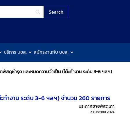
บริการ บขส.
สมัครงานกับ บขส.
าดพัสดุชำรุด และหมดความจำเป็น (โต๊ะทำงาน ระดับ 3-6 ฯลฯ)
โต๊ะทำงาน ระดับ 3-6 ฯลฯ) จำนวน 260 รายการ
ประกาศขายพัสดุเก่า
23 มกราคม 2024