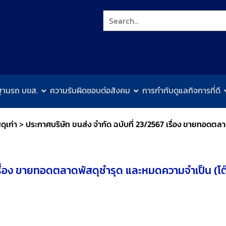
ฐานรถ บขส.
ความรับผิดชอบต่อสังคม
การกำกับดูแลกิจการที่ดี
ุเก่า
>
ประกาศบริษัท ขนส่ง จำกัด ฉบับที่ 23/2567 เรื่อง ขายทอดตล
 เรื่อง ขายทอดตลาดพัสดุชำรุด และหมดความจำเป็น (