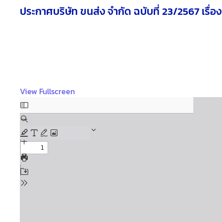
ประกาศบริษัท ขนส่ง จำกัด ฉบับที่ 23/2567 เร
View Fullscreen