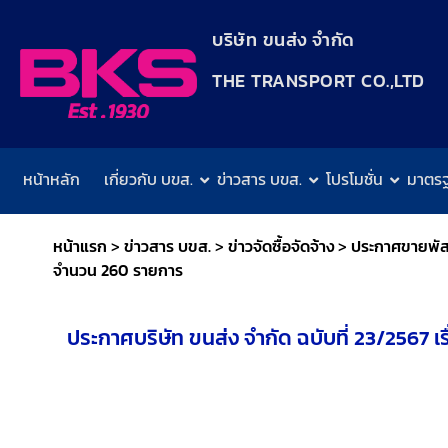
content
บริษัท ขนส่ง จำกัด
THE TRANSPORT CO.,LTD​
หน้าหลัก
เกี่ยวกับ บขส.
ข่าวสาร บขส.
โปรโมชั่น
มาตร
หน้าแรก
>
ข่าวสาร บขส.
>
ข่าวจัดซื้อจัดจ้าง
>
ประกาศขายพัสด
จำนวน 260 รายการ
ประกาศบริษัท ขนส่ง จำกัด ฉบับที่ 23/2567