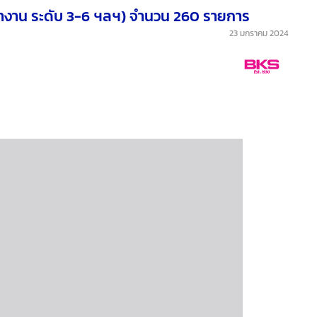
ะทำงาน ระดับ 3-6 ฯลฯ) จำนวน 260 รายการ
23 มกราคม 2024