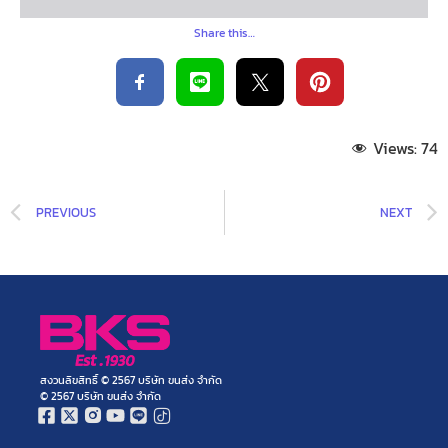
Share this…
Views:
74
PREVIOUS
NEXT
สงวนลิขสิทธิ์ © 2567 บริษัท ขนส่ง จำกัด
© 2567 บริษัท ขนส่ง จำกัด