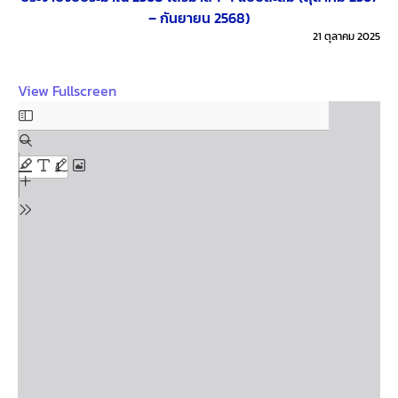
– กันยายน 2568)
21 ตุลาคม 2025
View Fullscreen