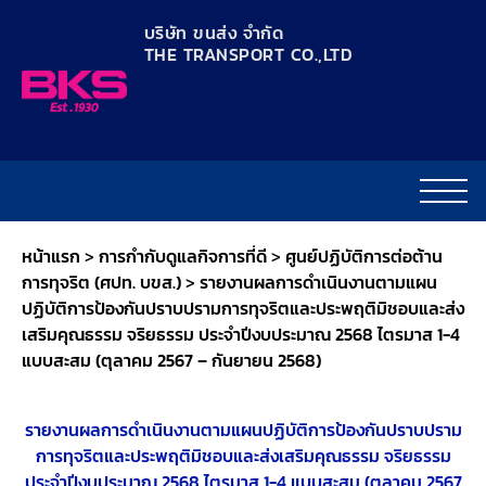
content
บริษัท ขนส่ง จำกัด
THE TRANSPORT CO.,LTD​
หน้าแรก
>
การกำกับดูแลกิจการที่ดี
>
ศูนย์ปฏิบัติการต่อต้าน
การทุจริต (ศปท. บขส.)
>
รายงานผลการดำเนินงานตามแผน
ปฏิบัติการป้องกันปราบปรามการทุจริตและประพฤติมิชอบและส่ง
เสริมคุณธรรม จริยธรรม ประจำปีงบประมาณ 2568 ไตรมาส 1-4
แบบสะสม (ตุลาคม 2567 – กันยายน 2568)
รายงานผลการดำเนินงานตามแผนปฏิบัติการป้องกันปราบปราม
การทุจริตและประพฤติมิชอบและส่งเสริมคุณธรรม จริยธรรม
ประจำปีงบประมาณ 2568 ไตรมาส 1-4 แบบสะสม (ตุลาคม 2567