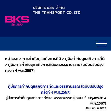
content
บริษัท ขนส่ง จำกัด
THE TRANSPORT CO.,LTD​
หน้าแรก
>
การกำกับดูแลกิจการที่ดี
>
คู่มือกำกับดูแลกิจการที่ดี
>
คู่มือการกำกับดูแลกิจการที่ดีและจรรยาบรรณ (ฉบับปรับปรุง
ครั้งที่ 4 พ.ศ.2567)
คู่มือการกำกับดูแลกิจการที่ดีและจรรยาบรรณ (ฉบับปรับปรุง
ครั้งที่ 4 พ.ศ.2567)
คู่มือการกำกับดูแลกิจการที่ดีและจรรยาบรรณ (ฉบับปรับปรุงครั้งที่ 4
พ.ศ.2567)
18 เมษายน 2025