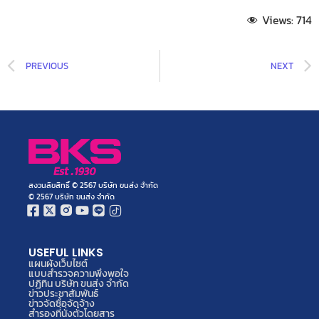
Views:
714
PREVIOUS
NEXT
สงวนลิขสิทธิ์ © 2567 บริษัท ขนส่ง จำกัด
© 2567 บริษัท ขนส่ง จำกัด
USEFUL LINKS
แผนผังเว็บไซต์
แบบสำรวจความพึงพอใจ
ปฏิทิน บริษัท ขนส่ง จำกัด
ข่าวประชาสัมพันธ์
ข่าวจัดซื้อจัดจ้าง
สำรองที่นั่งตั๋วโดยสาร