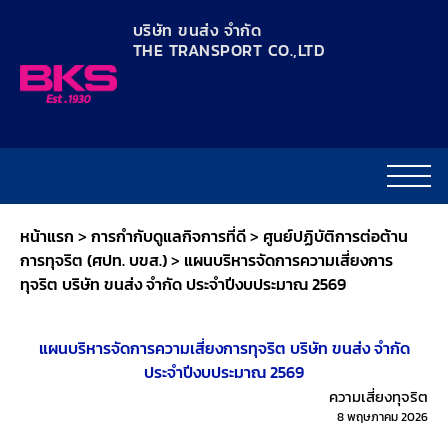
content
บริษัท ขนส่ง จำกัด
THE TRANSPORT CO.,LTD​
หน้าแรก
>
การกำกับดูแลกิจการที่ดี
>
ศูนย์ปฏิบัติการต่อต้าน
การทุจริต (ศปท. บขส.)
>
แผนบริหารจัดการความเสี่ยงการ
ทุจริต บริษัท ขนส่ง จำกัด ประจำปีงบประมาณ 2569
แผนบริหารจัดการความเสี่ยงการทุจริต บริษัท ขนส่ง จำกัด
ประจำปีงบประมาณ 2569
ความเสี่ยงทุจริต
8 พฤษภาคม 2026