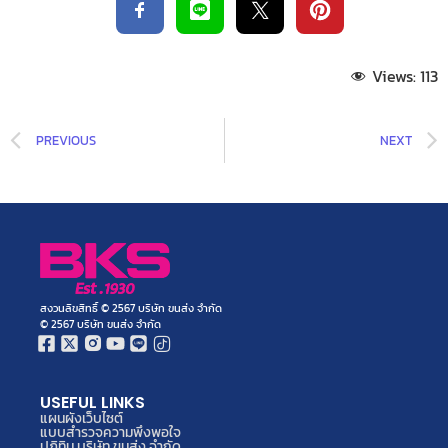
Views:
113
PREVIOUS
NEXT
สงวนลิขสิทธิ์ © 2567 บริษัท ขนส่ง จำกัด
© 2567 บริษัท ขนส่ง จำกัด
USEFUL LINKS
แผนผังเว็บไซต์
แบบสำรวจความพึงพอใจ
ปฏิทิน บริษัท ขนส่ง จำกัด