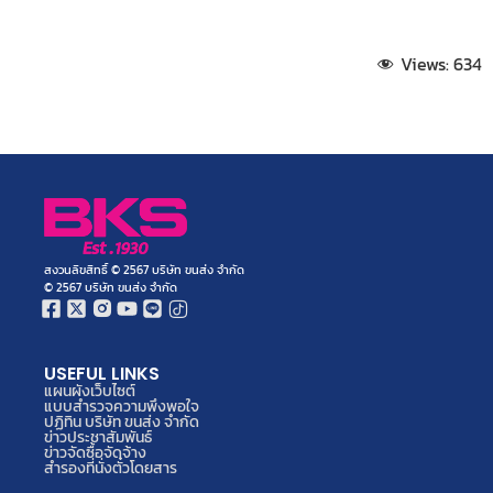
Views:
634
สงวนลิขสิทธิ์ © 2567 บริษัท ขนส่ง จำกัด
© 2567 บริษัท ขนส่ง จำกัด
USEFUL LINKS
แผนผังเว็บไซต์
แบบสำรวจความพึงพอใจ
ปฏิทิน บริษัท ขนส่ง จำกัด
ข่าวประชาสัมพันธ์
ข่าวจัดซื้อจัดจ้าง
สำรองที่นั่งตั๋วโดยสาร