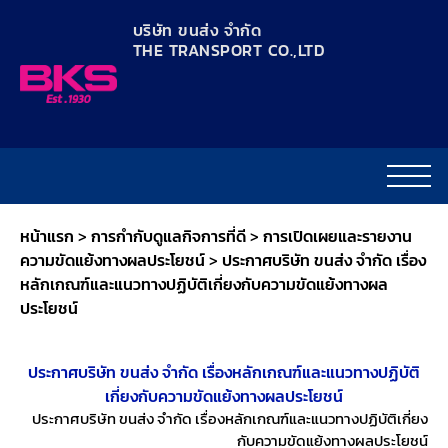
content
บริษัท ขนส่ง จำกัด
THE TRANSPORT CO.,LTD​
หน้าแรก
>
การกำกับดูแลกิจการที่ดี
>
การเปิดเผยและรายงาน
ความขัดแย้งทางผลประโยชน์
>
ประกาศบริษัท ขนส่ง จำกัด เรื่อง
หลักเกณฑ์และแนวทางปฏิบัติเกี่ยงกับความขัดแย้งทางผล
ประโยชน์
ประกาศบริษัท ขนส่ง จำกัด เรื่องหลักเกณฑ์และแนวทางปฏิบัติ
เกี่ยงกับความขัดแย้งทางผลประโยชน์
ประกาศบริษัท ขนส่ง จำกัด เรื่องหลักเกณฑ์และแนวทางปฏิบัติเกี่ยง
กับความขัดแย้งทางผลประโยชน์