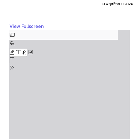
19 พฤศจิกายน 2024
View Fullscreen