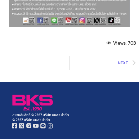
Views:
703
NEXT
สงวนลิขสิทธิ์ © 2567 บริษัท ขนส่ง จำกัด
© 2567 บริษัท ขนส่ง จำกัด