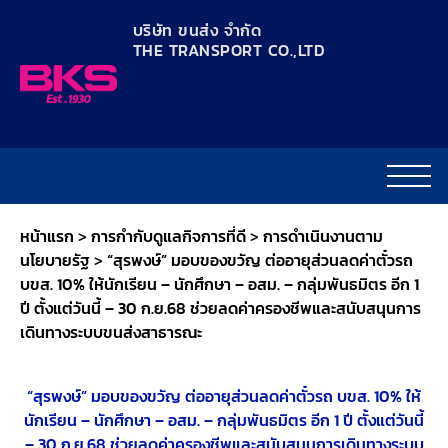
content
บริษัท ขนส่ง จำกัด
THE TRANSPORT CO.,LTD​
หน้าแรก
>
การกำกับดูแลกิจการที่ดี
>
การดำเนินงานตาม
นโยบายรัฐ
>
“สุรพงษ์” มอบของขวัญ ต่ออายุส่วนลดค่าตั๋วรถ
บขส. 10% ให้นักเรียน – นักศึกษา – อสม. – กลุ่มพันธมิตร อีก 1
ปี ตั้งแต่วันนี้ – 30 ก.ย.68 ช่วยลดค่าครองชีพและสนับสนุนการ
เดินทางระบบขนส่งสาธารณะ
“สุรพงษ์” มอบของขวัญ ต่ออายุส่วนลดค่าตั๋วรถ บขส. 10% ให้
นักเรียน – นักศึกษา – อสม. – กลุ่มพันธมิตร อีก 1 ปี ตั้งแต่วันนี้
– 30 ก.ย.68 ช่วยลดค่าครองชีพและสนับสนุนการเดินทางระบบ