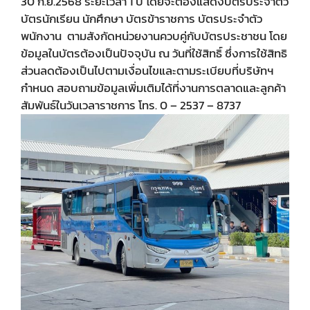
30 ก.ย.2568 ระยะเวลา 1 ปี โดยจะต้องแสดงบัตรประจำตัว
บัตรนักเรียน นักศึกษา บัตรข้าราชการ บัตรประจำตัว
พนักงาน ตามสังกัดหน่วยงานควบคู่กับบัตรประชาชน โดย
ข้อมูลในบัตรต้องเป็นปัจจุบัน ณ วันที่ใช้สิทธิ์ ซึ่งการใช้สิทธิ
ส่วนลดต้องเป็นไปตามเงื่อนไขและตามระเบียบที่บริษัทฯ
กำหนด สอบถามข้อมูลเพิ่มเติมได้ที่งานการตลาดและลูกค้า
สัมพันธ์ในวันเวลาราชการ โทร. 0 – 2537 – 8737