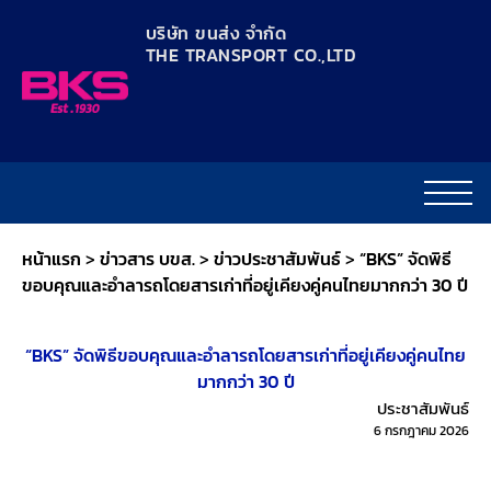
content
บริษัท ขนส่ง จำกัด
THE TRANSPORT CO.,LTD​
หน้าแรก
>
ข่าวสาร บขส.
>
ข่าวประชาสัมพันธ์
>
“BKS” จัดพิธี
ขอบคุณและอำลารถโดยสารเก่าที่อยู่เคียงคู่คนไทยมากกว่า 30 ปี
“BKS” จัดพิธีขอบคุณและอำลารถโดยสารเก่าที่อยู่เคียงคู่คนไทย
มากกว่า 30 ปี
ประชาสัมพันธ์
6 กรกฎาคม 2026