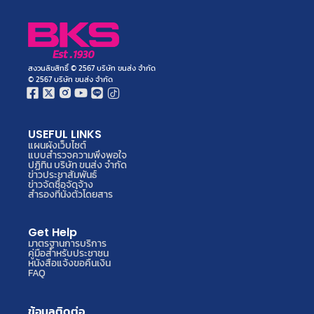
สงวนลิขสิทธิ์ © 2567 บริษัท ขนส่ง จำกัด
© 2567 บริษัท ขนส่ง จำกัด
USEFUL LINKS
แผนผังเว็บไซต์
แบบสำรวจความพึงพอใจ
ปฏิทิน บริษัท ขนส่ง จำกัด
ข่าวประชาสัมพันธ์
ข่าวจัดซื้อจัดจ้าง
สำรองที่นั่งตั๋วโดยสาร
Get Help
มาตรฐานการบริการ
คู่มือสำหรับประชาชน
หนังสือแจ้งขอคืนเงิน
FAQ
ข้อมูลติดต่อ