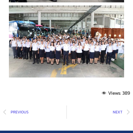
Views:
389
PREVIOUS
NEXT