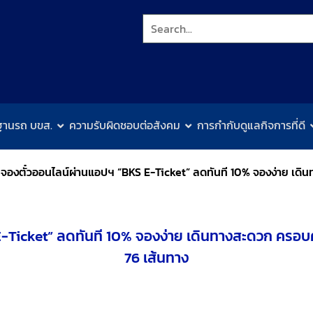
ฐานรถ บขส.
ความรับผิดชอบต่อสังคม
การกำกับดูแลกิจการที่ดี
องตั๋วออนไลน์ผ่านแอปฯ “BKS E-Ticket” ลดทันที 10% จองง่าย เดิ
Ticket” ลดทันที 10% จองง่าย เดินทางสะดวก ครอบ
76 เส้นทาง