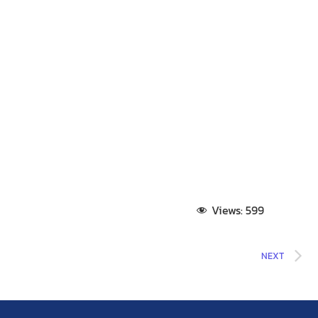
Views:
599
NEXT