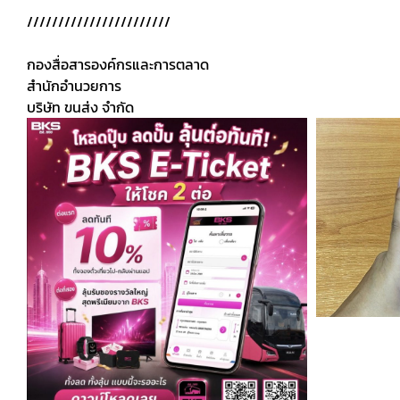
///////////////////////
กองสื่อสารองค์กรและการตลาด
สำนักอำนวยการ
บริษัท ขนส่ง จำกัด