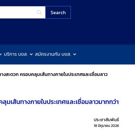
บริการ บขส.
สมัครงานกับ บขส.
นทางสะดวก ครอบคลุมเส้นทางภายในประเทศและเชื่อมลาว
คลุมเส้นทางภายในประเทศและเชื่อมลาวมากกว่า
ประชาสัมพันธ์
18 มิถุนายน 2026