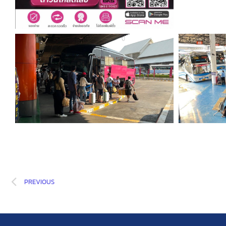
PREVIOUS