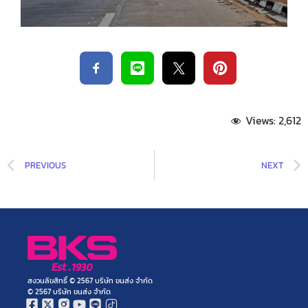
Views:
2,612
PREVIOUS
NEXT
สงวนลิขสิทธิ์ © 2567 บริษัท ขนส่ง จำกัด
© 2567 บริษัท ขนส่ง จำกัด