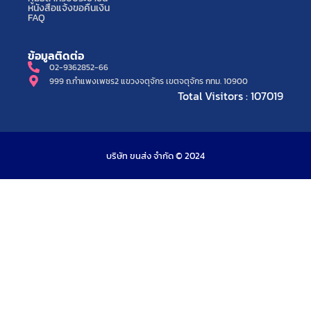
หนังสือแจ้งขอคืนเงิน
FAQ
ข้อมูลติดต่อ
02-9362852-66
999 ถ.กำแพงเพชร2 แขวงจตุจักร เขตจตุจักร กทม. 10900
Total Visitors : 107019
บริษัท ขนส่ง จำกัด © 2024