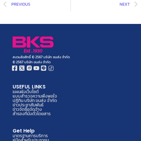
PREVIOUS
NEXT
สงวนลิขสิทธิ์ © 2567 บริษัท ขนส่ง จำกัด
© 2567 บริษัท ขนส่ง จำกัด
USEFUL LINKS
แผนผังเว็บไซต์
แบบสำรวจความพึงพอใจ
ปฏิทิน บริษัท ขนส่ง จำกัด
ข่าวประชาสัมพันธ์
ข่าวจัดซื้อจัดจ้าง
สำรองที่นั่งตั๋วโดยสาร
Get Help
มาตรฐานการบริการ
คู่มือสำหรับประชาชน