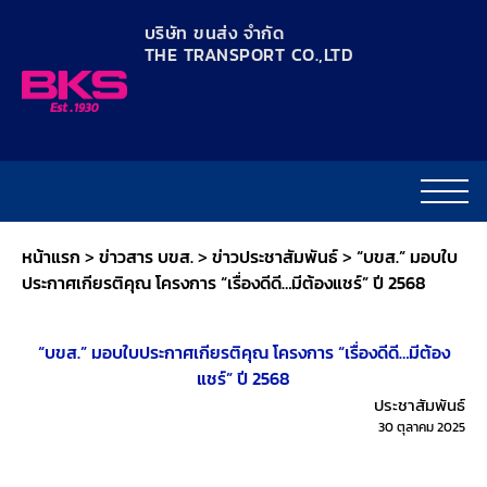
content
บริษัท ขนส่ง จำกัด
THE TRANSPORT CO.,LTD​
หน้าแรก
>
ข่าวสาร บขส.
>
ข่าวประชาสัมพันธ์
>
“บขส.” มอบใบ
ประกาศเกียรติคุณ โครงการ “เรื่องดีดี…มีต้องแชร์” ปี 2568
“บขส.” มอบใบประกาศเกียรติคุณ โครงการ “เรื่องดีดี…มีต้อง
แชร์” ปี 2568
ประชาสัมพันธ์
30 ตุลาคม 2025